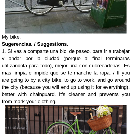
My bike.
Sugerencias. / Suggestions.
1. Si vas a comparte una bici de paseo, para ir a trabajar
y andar por la ciudad (porque al final terminaras
utilizándola para todo), mejor una con cubrecadenas. Es
mas limpia e impide que se te manche la ropa. /
If you
are going to by a city bike. to go to work, and go around
the city (bacause you will end up using it for everything),
better with chainguard. It's cleaner and prevents you
from mark your clothing.