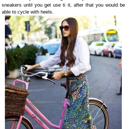
sneakers until you get use ti it, after that you would be
able to cycle with heels.