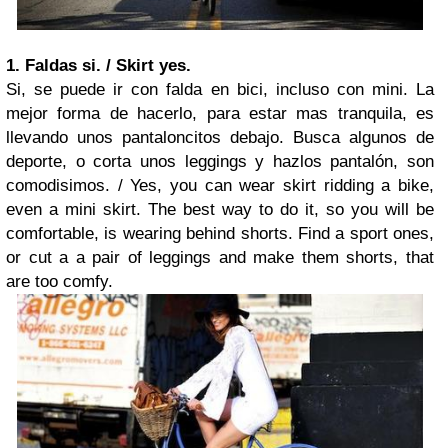
1. Faldas si. / Skirt yes.
Si, se puede ir con falda en bici, incluso con mini. La
mejor forma de hacerlo, para estar mas tranquila, es
llevando unos pantaloncitos debajo. Busca algunos de
deporte, o corta unos leggings y hazlos pantalón, son
comodisimos. /
Yes, you can wear skirt ridding a bike,
even a mini skirt. The best way to do it, so you will be
comfortable, is wearing behind shorts. Find a sport ones,
or cut a a pair of leggings and make them shorts, that
are too comfy.