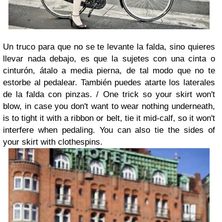
Un truco para que no se te levante la falda, sino quieres
llevar nada debajo, es que la sujetes con una cinta o
cinturón, átalo a media pierna, de tal modo que no te
estorbe al pedalear. También puedes atarte los laterales
de la falda con pinzas. /
One trick so your skirt won't
blow, in case you don't want to wear nothing underneath,
is to tight it with a ribbon or belt, tie it mid-calf, so it won't
interfere when pedaling. You can also tie the sides of
your skirt with clothespins.