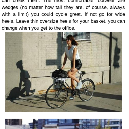
can break them. The most comfortable footwear are
wedges (no matter how tall they are, of course, always
with a limit) you could cycle great. If not go for wide
heels. Leave thin oversize heels for your basket, you can
change when you get to the office.