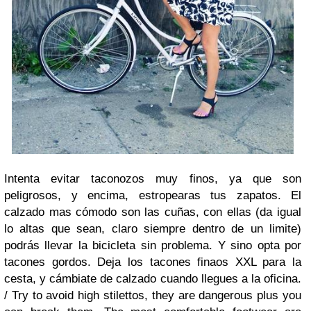
Intenta evitar taconozos muy finos, ya que son
peligrosos, y encima, estropearas tus zapatos. El
calzado mas cómodo son las cuñas, con ellas (da igual
lo altas que sean, claro siempre dentro de un limite)
podrás llevar la bicicleta sin problema. Y sino opta por
tacones gordos. Deja los tacones finaos XXL para la
cesta, y cámbiate de calzado cuando llegues a la oficina.
/
Try to avoid high stilettos, they are dangerous plus you