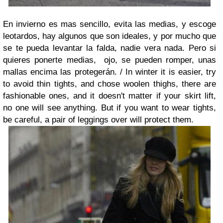
En invierno es mas sencillo, evita las medias, y escoge
leotardos, hay algunos que son ideales, y por mucho que
se te pueda levantar la falda, nadie vera nada. Pero si
quieres ponerte medias, ojo, se pueden romper, unas
mallas encima las protegerán. /
In winter it is easier, try
to avoid thin tights, and chose woolen thighs, there are
fashionable ones, and it doesn't matter if your skirt lift,
no one will see anything. But if you want to wear tights,
be careful, a pair of leggings over will protect them.