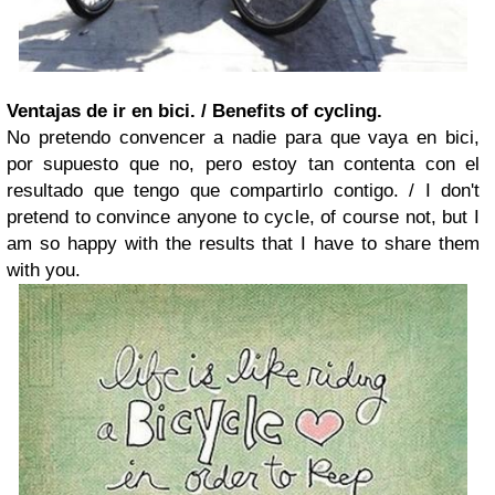
Ventajas de ir en bici. / Benefits of cycling.
No pretendo convencer a nadie para que vaya en bici,
por supuesto que no, pero estoy tan contenta con el
resultado que tengo que compartirlo contigo. /
I don't
pretend to convince anyone to cycle, of course not, but I
am so happy with the results that I have to share them
with you.