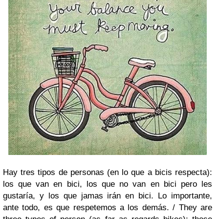
Hay tres tipos de personas (en lo que a bicis respecta):
los que van en bici, los que no van en bici pero les
gustaría, y los que jamas irán en bici. Lo importante,
ante todo, es que respetemos a los demás. /
They are