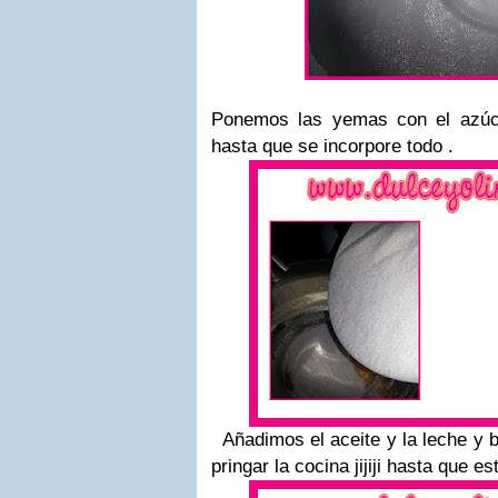
Ponemos las yemas con el azúca
hasta que se incorpore todo .
Añadimos el aceite y la leche y 
pringar la cocina jijiji hasta que 