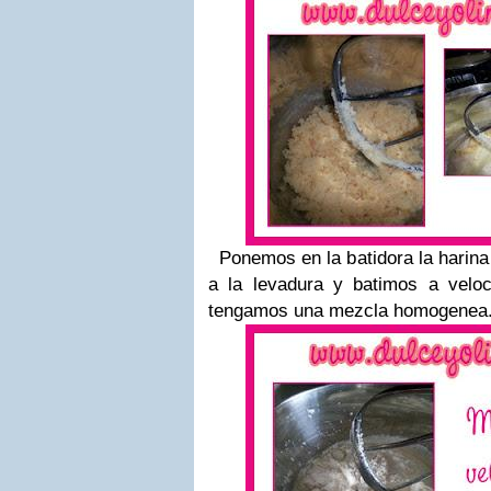
Ponemos en la batidora la harina
a la levadura y batimos a velo
tengamos una mezcla homogene