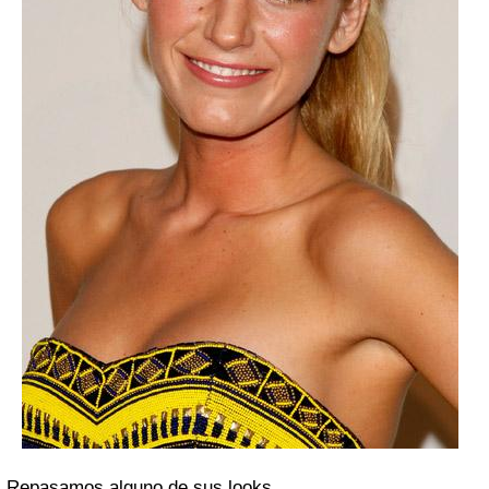
Repasamos alguno de sus looks.