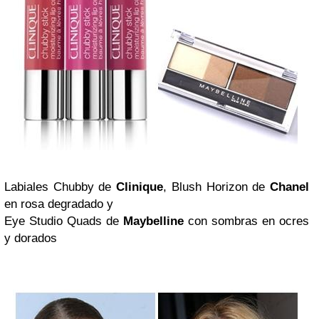
Labiales Chubby de
Clinique
, Blush Horizon de
Chanel
en rosa degradado y
Eye Studio Quads de
Maybelline
con sombras en ocres
y dorados