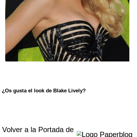
¿Os gusta el look de Blake Lively?
Volver a la Portada de