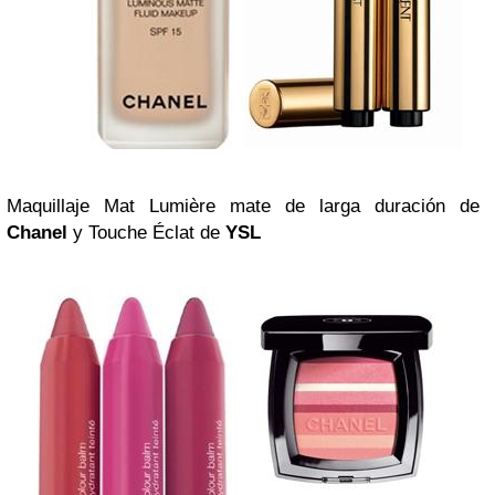
Maquillaje Mat Lumière mate de larga duración de
Chanel
y Touche Éclat de
YSL