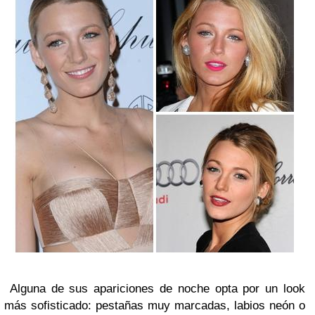
Alguna de sus apariciones de noche opta por un look
más sofisticado: pestañas muy marcadas, labios neón o