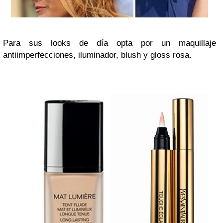
Para sus looks de día opta por un maquillaje
antiimperfecciones, iluminador, blush y gloss rosa.