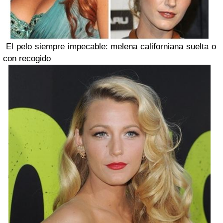
El pelo siempre impecable: melena californiana suelta o
con recogido