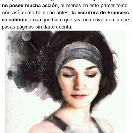
no posee mucha acción,
al menos en este primer tomo.
Aún así, como he dicho antes,
la escritura de Francesc
es sublime,
cosa que hace que sea una novela en la que
pasas páginas sin darte cuenta.