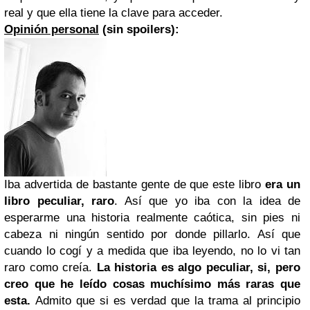
real y que ella tiene la clave para acceder.
Opinión personal
(sin spoilers):
Iba advertida de bastante gente de que este libro
era un
libro peculiar, raro
. Así que yo iba con la idea de
esperarme una historia realmente caótica, sin pies ni
cabeza ni ningún sentido por donde pillarlo. Así que
cuando lo cogí y a medida que iba leyendo, no lo vi tan
raro como creía.
La historia es algo peculiar, si, pero
creo que he leído cosas muchísimo más raras que
esta.
Admito que si es verdad que la trama al principio