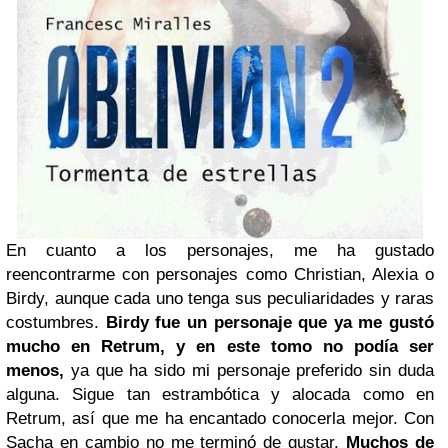
En cuanto a los personajes, me ha gustado
reencontrarme con personajes como Christian, Alexia o
Birdy, aunque cada uno tenga sus peculiaridades y raras
costumbres.
Birdy fue un personaje que ya me gustó
mucho en Retrum, y en este tomo no podía ser
menos,
ya que ha sido mi personaje preferido sin duda
alguna. Sigue tan estrambótica y alocada como en
Retrum, así que me ha encantado conocerla mejor. Con
Sacha en cambio no me terminó de gustar.
Muchos de