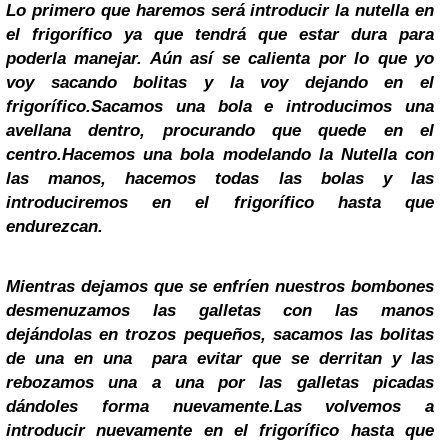
Lo primero que haremos será introducir la nutella en
el frigorífico ya que tendrá que estar dura para
poderla manejar. Aún así se calienta por lo que yo
voy sacando bolitas y la voy dejando en el
frigorífico.Sacamos una bola e introducimos una
avellana dentro, procurando que quede en el
centro.Hacemos una bola modelando la Nutella con
las manos, hacemos todas las bolas y las
introduciremos en el frigorífico hasta que
endurezcan.
Mientras dejamos que se enfríen nuestros bombones
desmenuzamos las galletas con las manos
dejándolas en trozos pequeños, sacamos las bolitas
de una en una para evitar que
se derritan y las
rebozamos una a una por las galletas picadas
dándoles forma nuevamente.Las volvemos a
introducir nuevamente en el frigorífico hasta que