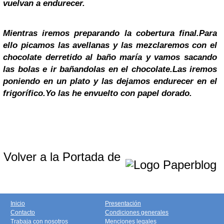
vuelvan a endurecer.
Mientras iremos preparando la cobertura final.Para
ello picamos las avellanas y las mezclaremos con el
chocolate derretido al baño maría y vamos sacando
las bolas e ir bañandolas en el chocolate.Las iremos
poniendo en un plato y las dejamos endurecer en el
frigorífico.Yo las he envuelto con papel dorado.
Volver a la Portada de
Inicio
Presentación
Contacto
Condiciones generales
Trabaja con nosotros
Menciones legales