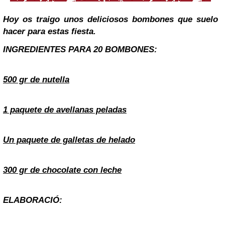
Hoy os traigo unos deliciosos bombones que suelo
hacer para estas fiesta.
INGREDIENTES PARA 20 BOMBONES:
500 gr de nutella
1 paquete de avellanas peladas
Un paquete de galletas de helado
300 gr de chocolate con leche
ELABORACIÓ: