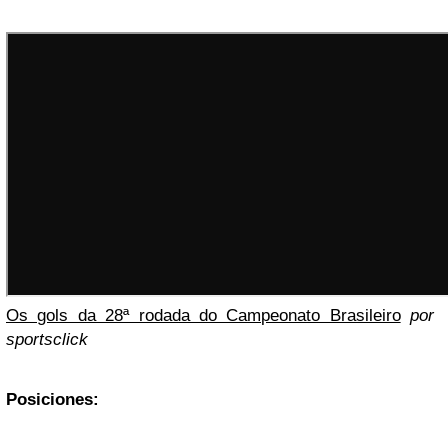
Os gols da 28ª rodada do Campeonato Brasileiro
por
sportsclick
Posiciones: