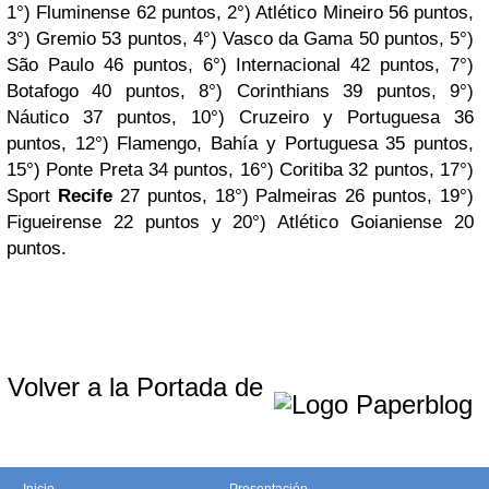
1°) Fluminense 62 puntos, 2°) Atlético Mineiro 56 puntos,
3°) Gremio 53 puntos, 4°) Vasco da Gama 50 puntos, 5°)
São Paulo 46 puntos, 6°) Internacional 42 puntos, 7°)
Botafogo 40 puntos, 8°) Corinthians 39 puntos, 9°)
Náutico 37 puntos, 10°) Cruzeiro y Portuguesa 36
puntos, 12°) Flamengo, Bahía y Portuguesa 35 puntos,
15°) Ponte Preta 34 puntos, 16°) Coritiba 32 puntos, 17°)
Sport
Recife
27 puntos, 18°) Palmeiras 26 puntos, 19°)
Figueirense 22 puntos y 20°) Atlético Goianiense 20
puntos.
Volver a la Portada de