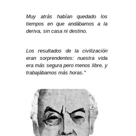
Muy atrás habían quedado los
tiempos en que andábamos a la
deriva, sin casa ni destino.
Los resultados de la civilización
eran sorprendentes: nuestra vida
era más segura pero menos libre, y
trabajábamos más horas."