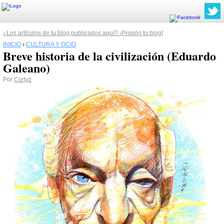
¿Los artículos de tu blog publicados aquí? ¡Propón tu blog!
INICIO
›
CULTURA Y OCIO
Breve historia de la civilización (Eduardo
Galeano)
Por
Cortyz