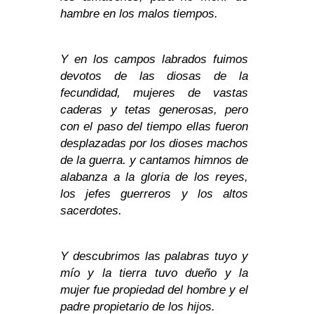
hambre en los malos tiempos.
Y en los campos labrados fuimos
devotos de las diosas de la
fecundidad, mujeres de vastas
caderas y tetas generosas, pero
con el paso del tiempo ellas fueron
desplazadas por los dioses machos
de la guerra. y cantamos himnos de
alabanza a la gloria de los reyes,
los jefes guerreros y los altos
sacerdotes.
Y descubrimos las palabras tuyo y
mío y la tierra tuvo dueño y la
mujer fue propiedad del hombre y el
padre propietario de los hijos.