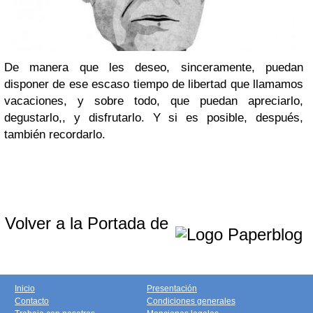
De manera que les deseo, sinceramente, puedan
disponer de ese escaso tiempo de libertad que llamamos
vacaciones, y sobre todo, que puedan apreciarlo,
degustarlo,, y disfrutarlo. Y si es posible, después,
también recordarlo.
Volver a la Portada de
Inicio
Presentación
Contacto
Condiciones generales