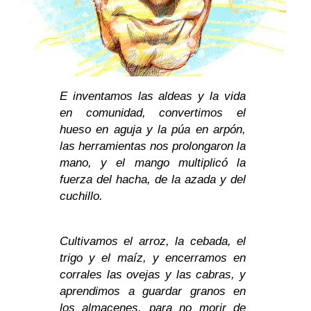
E inventamos las aldeas y la vida
en comunidad, convertimos el
hueso en aguja y la púa en arpón,
las herramientas nos prolongaron la
mano, y el mango multiplicó la
fuerza del hacha, de la azada y del
cuchillo.
Cultivamos el arroz, la cebada, el
trigo y el maíz, y encerramos en
corrales las ovejas y las cabras, y
aprendimos a guardar granos en
los almacenes, para
no morir de