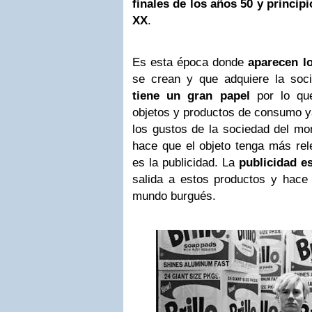
finales de los años 50 y principi
XX
.
Es esta época donde
aparecen lo
se crean y que adquiere la soci
tiene un gran papel
por lo que
objetos y productos de consumo y
los gustos de la sociedad del mo
hace que el objeto tenga más rele
es la publicidad. La
publicidad e
salida a estos productos y hace 
mundo burgués.