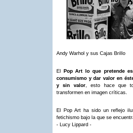
Andy Warhol y sus Cajas Brillo
El
Pop Art lo que pretende es
consumismo y dar valor en éste
y sin valor
, esto hace que t
transformen en imagen críticas.
El Pop Art ha sido un reflejo ilu
fetichismo bajo la que se encuentr
- Lucy Lippard -