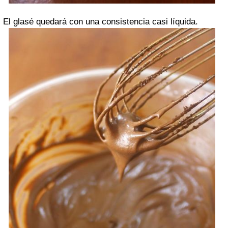
El glasé quedará con una consistencia casi líquida.