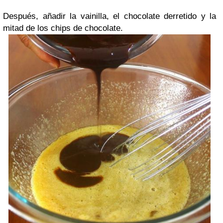
Después, añadir la vainilla, el chocolate derretido y la
mitad de los chips de chocolate.