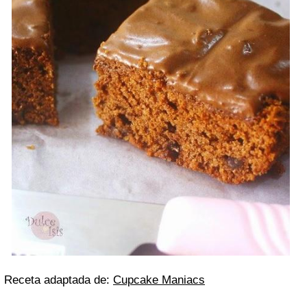
Receta adaptada de:
Cupcake Maniacs