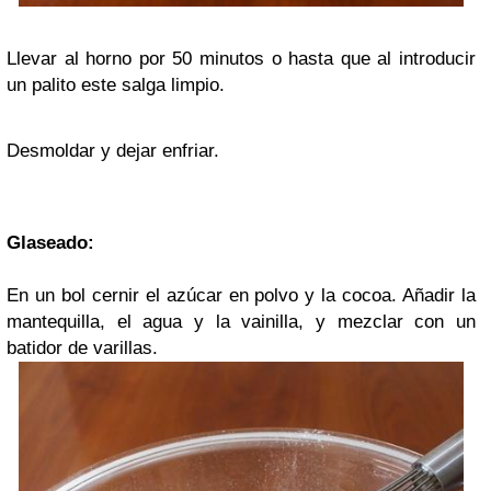
Llevar al horno por 50 minutos o hasta que al introducir
un palito este salga limpio.
Desmoldar y dejar enfriar.
Glaseado:
En un bol cernir el azúcar en polvo y la cocoa. Añadir la
mantequilla, el agua y la vainilla, y mezclar con un
batidor de varillas.