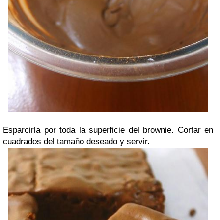
Esparcirla por toda la superficie del brownie. Cortar en
cuadrados del tamaño deseado y servir.