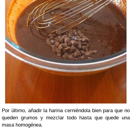
Por último, añadir la harina cerniéndola bien para que no
queden grumos y mezclar todo hasta que quede una
masa homogénea.