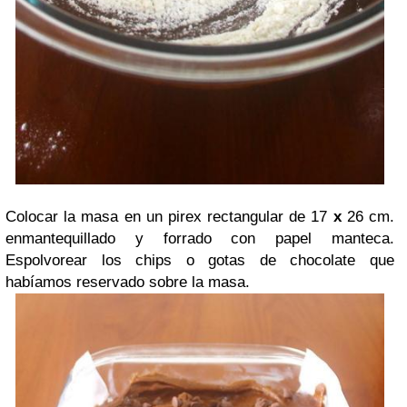
Colocar la masa en un pirex rectangular de 17
x
26 cm.
enmantequillado y forrado con papel manteca.
Espolvorear los chips o gotas de chocolate que
habíamos reservado sobre la masa.