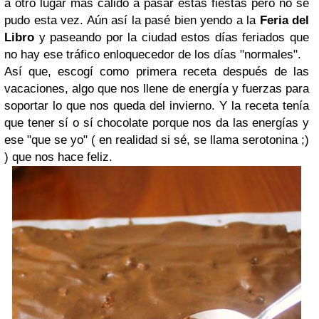
a otro lugar más cálido a pasar estas fiestas pero no se
pudo esta vez. Aún así la pasé bien yendo a la
Feria del
Libro
y paseando por la ciudad estos días feriados que
no hay ese tráfico enloquecedor de los días "normales".
Así que, escogí como primera receta después de las
vacaciones, algo que nos llene de energía y fuerzas para
soportar lo que nos queda del invierno. Y la receta tenía
que tener sí o sí chocolate porque nos da las energías y
ese "que se yo" ( en realidad si sé, se llama serotonina ;)
) que nos hace feliz.