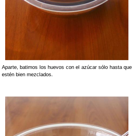
Aparte, batimos los huevos con el azúcar sólo hasta que
estén bien mezclados.