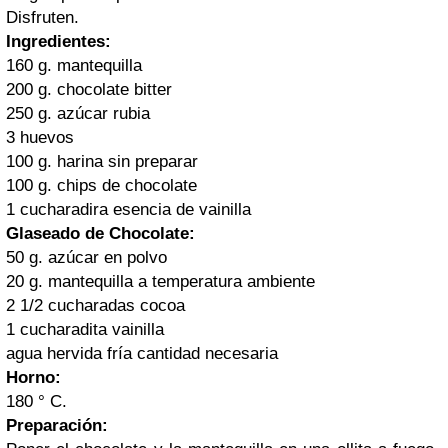
Disfruten.
Ingredientes:
160 g. mantequilla
200 g. chocolate bitter
250 g. azúcar rubia
3 huevos
100 g. harina sin preparar
100 g. chips de chocolate
1 cucharadira esencia de vainilla
Glaseado de Chocolate:
50 g. azúcar en polvo
20 g. mantequilla a temperatura ambiente
2 1/2 cucharadas cocoa
1 cucharadita vainilla
agua hervida fría cantidad necesaria
Horno:
180 ° C.
Preparación: