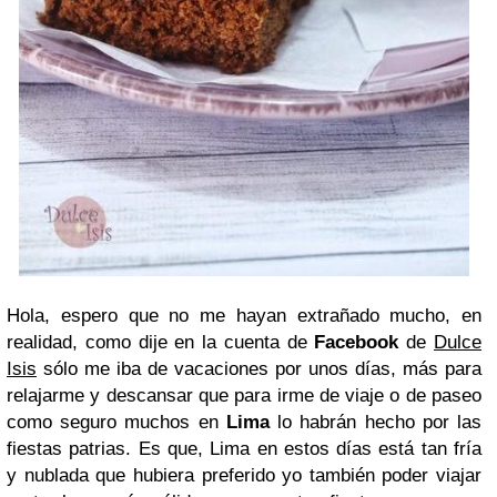
Hola, espero que no me hayan extrañado mucho, en
realidad, como dije en la cuenta de
Facebook
de
Dulce
Isis
sólo me iba de vacaciones por unos días, más para
relajarme y descansar que para irme de viaje o de paseo
como seguro muchos en
Lima
lo habrán hecho por las
fiestas patrias. Es que, Lima en estos días está tan fría
y nublada que hubiera preferido yo también poder viajar