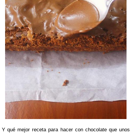
Y qué mejor receta para hacer con chocolate que unos