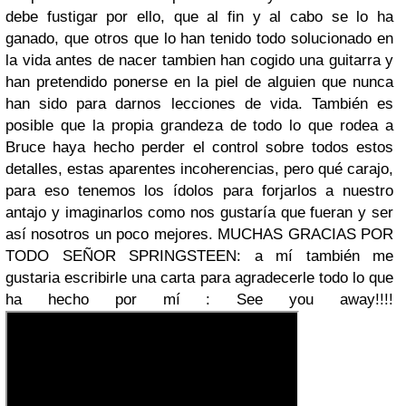
debe fustigar por ello, que al fin y al cabo se lo ha
ganado, que otros que lo han tenido todo solucionado en
la vida antes de nacer tambien han cogido una guitarra y
han pretendido ponerse en la piel de alguien que nunca
han sido para darnos lecciones de vida. También es
posible que la propia grandeza de todo lo que rodea a
Bruce haya hecho perder el control sobre todos estos
detalles, estas aparentes incoherencias, pero qué carajo,
para eso tenemos los ídolos para forjarlos a nuestro
antajo y imaginarlos como nos gustaría que fueran y ser
así nosotros un poco mejores. MUCHAS GRACIAS POR
TODO SEÑOR SPRINGSTEEN: a mí también me
gustaria escribirle una carta para agradecerle todo lo que
ha hecho por mí : See you away!!!!