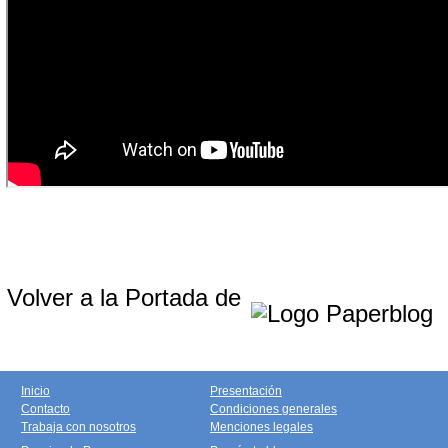
Volver a la Portada de
Inicio
Presentación
Contacto
Condiciones generales
Trabaja con nosotros
Menciones legales