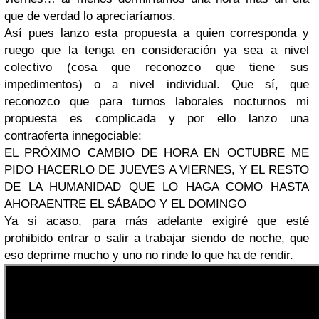
que de verdad lo apreciaríamos.
Así pues lanzo esta propuesta a quien corresponda y
ruego que la tenga en consideración ya sea a nivel
colectivo (cosa que reconozco que tiene sus
impedimentos) o a nivel individual. Que sí, que
reconozco que para turnos laborales nocturnos mi
propuesta es complicada y por ello lanzo una
contraoferta innegociable:
EL PRÓXIMO CAMBIO DE HORA EN OCTUBRE ME
PIDO HACERLO DE JUEVES A VIERNES, Y EL RESTO
DE LA HUMANIDAD QUE LO HAGA COMO HASTA
AHORAENTRE EL SÁBADO Y EL DOMINGO
Ya si acaso, para más adelante exigiré que esté
prohibido entrar o salir a trabajar siendo de noche, que
eso deprime mucho y uno no rinde lo que ha de rendir.