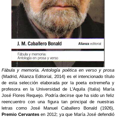
Fábula y memoria. Antología poética en verso y prosa
(Madrid, Alianza Editorial, 2014) es el intencionado título
de esta selección elaborada por la poeta extremeña y
profesora en la Universidad de L'Aquila (Italia) María
José Flores Requejo. Podría decirse que ha sido un feliz
reencuentro con una figura tan principal de nuestras
letras como José Manuel Caballero Bonald (1926),
Premio Cervantes
en 2012; ya que María José defendió