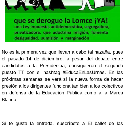
No es la primera vez que llevan a cabo tal hazaña, pues
el pasado 14 de diciembre, a pesar del debate entre
candidatos a la Presidencia, consiguieron el segundo
puesto TT con el hashtag #EducaEnLasUrnas. En las
próximas semanas se verá si la nueva forma de hacer
presión a los dirigentes funciona tan bien a los colectivos
en defensa de la Educación Pública como a la Marea
Blanca.
Si te gusta la entrada, suscríbete a El ballet de las