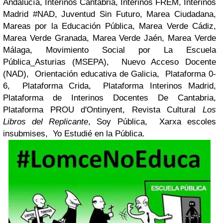
Andalucía, Interinos Cantabria, Interinos FREM, Interinos
Madrid #NAD, Juventud Sin Futuro, Marea Ciudadana,
Mareas por la Educación Pública, Marea Verde Cádiz,
Marea Verde Granada, Marea Verde Jaén, Marea Verde
Málaga, Movimiento Social por La Escuela
Pública_Asturias (MSEPA), Nuevo Acceso Docente
(NAD), Orientación educativa de Galicia, Plataforma 0-
6, Plataforma Crida, Plataforma Interinos Madrid,
Plataforma de Interinos Docentes De Cantabria,
Plataforma PROU d'Ontinyent, Revista Cultural
Los
Libros del Replicante
, Soy Pública, Xarxa escoles
insubmises, Yo Estudié en la Pública.