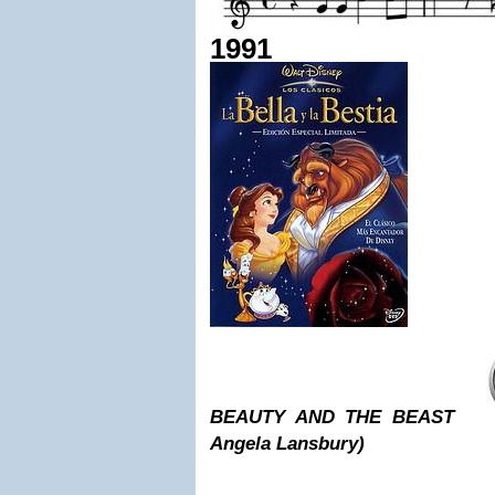
1991
BEAUTY AND THE BEAST
Angela Lansbury)