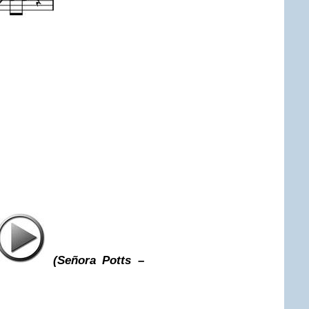
(Señora Potts –