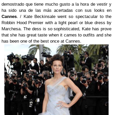
demostrado que tiene mucho gusto a la hora de vestir y
ha sido una de las más acertadas con sus looks en
Cannes
. /
Kate Beckinsale went so spectacular to the
Robbin Hood Premier with a light pearl or blue dress by
Marchesa. The dess is so sophisticated, Kate has prove
that she has great taste when it cames to outfits and she
has been one of the best once at Cannes.