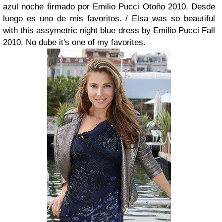
azul noche firmado por Emilio Pucci Otoño 2010. Desde
luego es uno de mis favoritos. /
Elsa was so beautiful
with this assymetric night blue dress by Emilio Pucci Fall
2010. No dube it's one of my favorites.