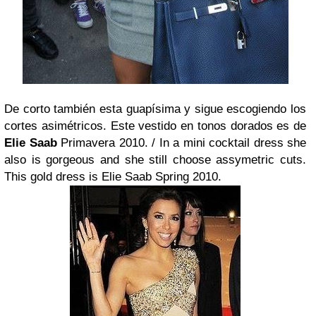
De corto también esta guapísima y sigue escogiendo los
cortes asimétricos. Este vestido en tonos dorados es de
Elie Saab
Primavera 2010. /
In a mini cocktail dress she
also is gorgeous and she still choose assymetric cuts.
This gold dress is Elie Saab Spring 2010.