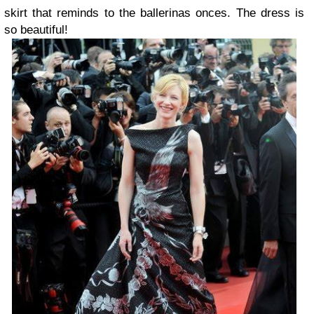
skirt that reminds to the ballerinas onces. The dress is
so beautiful!