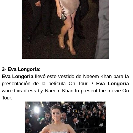
2- Eva Longoria:
Eva Longoria
llevó este vestido de Naeem Khan para la
presentación de la película On Tour. /
Eva Longoria
wore this dress by Naeem Khan to present the movie On
Tour.