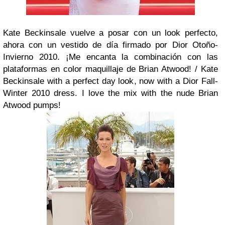
Kate Beckinsale vuelve a posar con un look perfecto,
ahora con un vestido de día firmado por Dior Otoño-
Invierno 2010. ¡Me encanta la combinación con las
plataformas en color maquillaje de Brian Atwood! /
Kate
Beckinsale with a perfect day look, now with a Dior Fall-
Winter 2010 dress. I love the mix with the nude Brian
Atwood pumps!