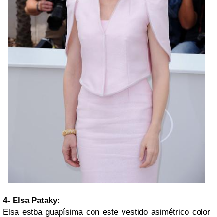
4- Elsa Pataky:
Elsa estba guapísima con este vestido asimétrico color