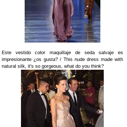
Este vestido color maquillaje de seda salvaje es
impresionante ¿os gusta? /
This nude dress made with
natural silk, it's so gorgeous, what do you think?