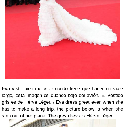
Eva viste bien incluso cuando tiene que hacer un viaje
largo, esta imagen es cuando bajo del avión. El vestido
gris es de Hérve Léger. /
Eva dress great even when she
has to make a long trip, the picture below is when she
step out of her plane. The grey dress is Hérve Léger.