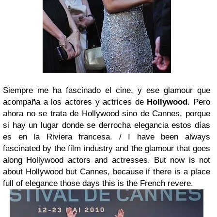
Siempre me ha fascinado el cine, y ese glamour que
acompaña a los actores y actrices de
Hollywood
. Pero
ahora no se trata de Hollywood sino de Cannes, porque
si hay un lugar donde se derrocha elegancia estos días
es en la Riviera francesa. /
I have been always
fascinated by the film industry and the glamour that goes
along Hollywood actors and actresses. But now is not
about Hollywood but Cannes, because if there is a place
full of elegance those days this is the French revere.