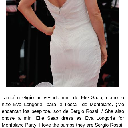
Tambíen eligío un vestido mini de Elie Saab, como lo
hizo Eva Longoria, para la fiesta de Montblanc. ¡Me
encantan los peep toe, son de Sergio Rossi. /
She also
chose a mini Elie Saab dress as Eva Longoria for
Montblanc Party. I love the pumps they are Sergio Rossi.