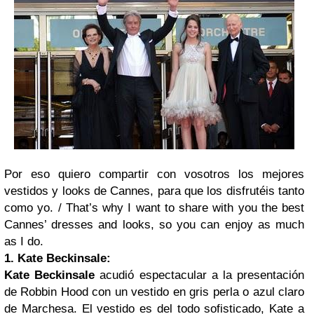
Por eso quiero compartir con vosotros los mejores
vestidos y looks de Cannes, para que los disfrutéis tanto
como yo. /
That’s why I want to share with you the best
Cannes’ dresses and looks, so you can enjoy as much
as I do.
1. Kate Beckinsale:
Kate Beckinsale
acudió espectacular a la presentación
de Robbin Hood con un vestido en gris perla o azul claro
de Marchesa. El vestido es del todo sofisticado, Kate a