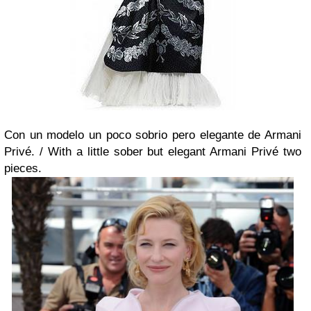
Con un modelo un poco sobrio pero elegante de Armani
Privé. /
With a little sober but elegant Armani Privé two
pieces.