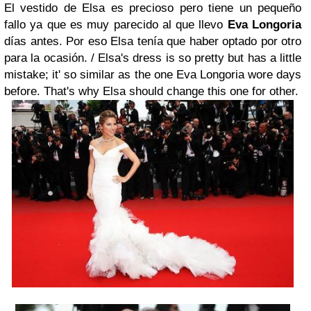
El vestido de Elsa es precioso pero tiene un pequeño
fallo ya que es muy parecido al que llevo
Eva Longoria
días antes. Por eso Elsa tenía que haber optado por otro
para la ocasión. /
Elsa's dress is so pretty but has a little
mistake; it' so similar as the one Eva Longoria wore days
before. That's why Elsa should change this one for other.