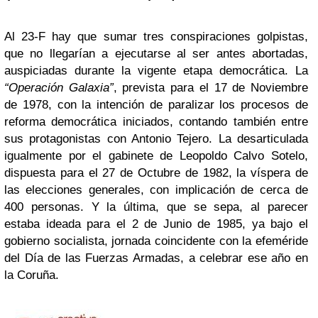
Al 23-F hay que sumar tres conspiraciones golpistas,
que no llegarían a ejecutarse al ser antes abortadas,
auspiciadas durante la vigente etapa democrática. La
“Operación Galaxia”
, prevista para el 17 de Noviembre
de 1978, con la intención de paralizar los procesos de
reforma democrática iniciados, contando también entre
sus protagonistas con Antonio Tejero. La desarticulada
igualmente por el gabinete de Leopoldo Calvo Sotelo,
dispuesta para el 27 de Octubre de 1982, la víspera de
las elecciones generales, con implicación de cerca de
400 personas. Y la última, que se sepa, al parecer
estaba ideada para el 2 de Junio de 1985, ya bajo el
gobierno socialista, jornada coincidente con la efeméride
del Día de las Fuerzas Armadas, a celebrar ese año en
la Coruña.