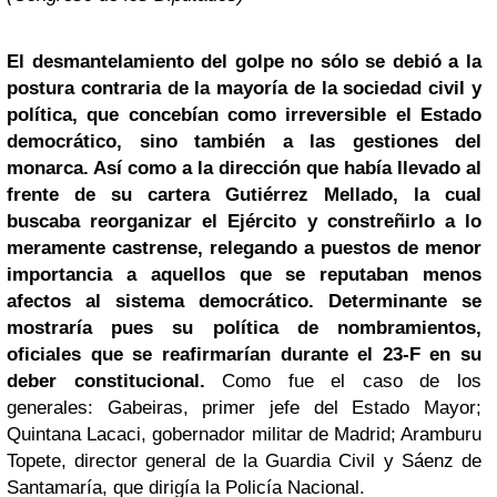
El desmantelamiento del golpe no sólo se debió a la
postura contraria de la mayoría de la sociedad civil y
política, que concebían como irreversible el Estado
democrático, sino también a las gestiones del
monarca. Así como a la dirección que había llevado al
frente de su cartera Gutiérrez Mellado, la cual
buscaba reorganizar el Ejército y constreñirlo a lo
meramente castrense, relegando a puestos de menor
importancia a aquellos que se reputaban menos
afectos al sistema democrático. Determinante se
mostraría pues su política de nombramientos,
oficiales que se reafirmarían durante el 23-F en su
deber constitucional.
Como fue el caso de los
generales: Gabeiras, primer jefe del Estado Mayor;
Quintana Lacaci, gobernador militar de Madrid; Aramburu
Topete, director general de la Guardia Civil y Sáenz de
Santamaría, que dirigía la Policía Nacional.