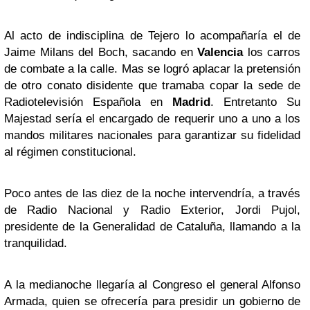
Al acto de indisciplina de Tejero lo acompañaría el de
Jaime Milans del Boch, sacando en
Valencia
los carros
de combate a la calle. Mas se logró aplacar la pretensión
de otro conato disidente que tramaba copar la sede de
Radiotelevisión Española en
Madrid
. Entretanto Su
Majestad sería el encargado de requerir uno a uno a los
mandos militares nacionales para garantizar su fidelidad
al régimen constitucional.
Poco antes de las diez de la noche intervendría, a través
de Radio Nacional y Radio Exterior, Jordi Pujol,
presidente de la Generalidad de Cataluña, llamando a la
tranquilidad.
A la medianoche llegaría al Congreso el general Alfonso
Armada, quien se ofrecería para presidir un gobierno de