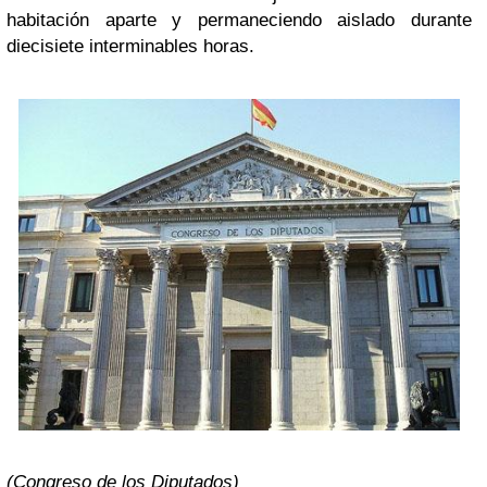
habitación aparte y permaneciendo aislado durante
diecisiete interminables horas.
(Congreso de los Diputados)