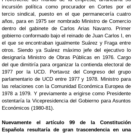
incursión política como procurador en Cortes por el
tercio sindical, puesto en el que permanecería cuatro
años, para en 1975 ser nombrado Ministro de Comercio
dentro del gabinete de Carlos Arias Navarro. Primer
gobierno conformado bajo el reinado de Juan Carlos I, en
el que se encontraban igualmente Suárez y Fraga entre
otros. Siendo ya Suárez máximo jefe del ejecutivo lo
designaría Ministro de Obras Públicas en 1976. Cargo
del que dimitiría para organizar la contienda electoral de
1977 por la UCD. Portavoz del Congreso del grupo
parlamentario de UCD entre 1977 y 1978. Ministro para
las relaciones con la Comunidad Económica Europea de
1978 a 1979. Y previamente a erigirse como Presidente
ostentaría la Vicepresidencia del Gobierno para Asuntos
Económicos (1980-81).
Nuevamente el artículo 99 de la Constitución
Española resultaría de gran trascendencia en una