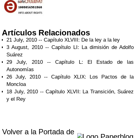
Artículos Relacionados
21 July, 2010 -- Capítulo XLVIII: De la ley a la ley
3 August, 2010 -- Capítulo LI: La dimisión de Adolfo
Suárez
29 July, 2010 -- Capítulo L: El Estado de las
Autonomías
26 July, 2010 -- Capítulo XLIX: Los Pactos de la
Moncloa
18 July, 2010 -- Capítulo XLVII: La Transición, Suárez
y el Rey
Volver a la Portada de