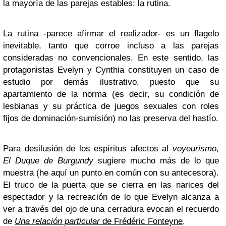
la mayoría de las parejas estables: la rutina.
La rutina -parece afirmar el realizador- es un flagelo
inevitable, tanto que corroe incluso a las parejas
consideradas no convencionales. En este sentido, las
protagonistas Evelyn y Cynthia constituyen un caso de
estudio por demás ilustrativo, puesto que su
apartamiento de la norma (es decir, su condición de
lesbianas y su práctica de juegos sexuales con roles
fijos de dominación-sumisión) no las preserva del hastío.
Para desilusión de los espíritus afectos al
voyeurismo
,
El Duque de Burgundy
sugiere mucho más de lo que
muestra (he aquí un punto en común con su antecesora).
El truco de la puerta que se cierra en las narices del
espectador y la recreación de lo que Evelyn alcanza a
ver a través del ojo de una cerradura evocan el recuerdo
de
Una relación particular
de Frédéric Fonteyne
.