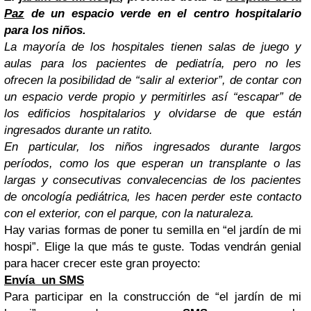
Paz
de un espacio verde en el centro hospitalario
para los niños.
La mayoría de los hospitales tienen salas de juego y
aulas para los pacientes de pediatría, pero no les
ofrecen la posibilidad de “salir al exterior”, de contar con
un espacio verde propio y permitirles así “escapar” de
los edificios hospitalarios y olvidarse de que están
ingresados durante un ratito.
En particular, los niños ingresados durante largos
períodos, como los que esperan un transplante o las
largas y consecutivas convalecencias de los pacientes
de oncología pediátrica, les hacen perder este contacto
con el exterior, con el parque, con la naturaleza.
Hay varias formas de poner tu semilla en “el jardín de mi
hospi”. Elige la que más te guste. Todas vendrán genial
para hacer crecer este gran proyecto:
Envía
un SMS
Para participar en la construcción de “el jardín de mi