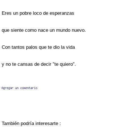
Eres un pobre loco de esperanzas
que siente como nace un mundo nuevo.
Con tantos palos que te dio la vida
y no te cansas de decir ”te quiero”.
También podría interesarte :