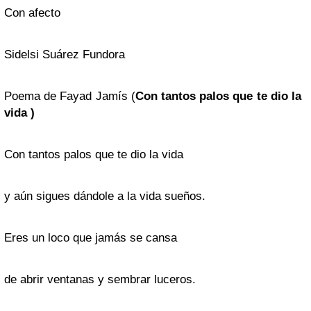
Con afecto
Sidelsi Suárez Fundora
Poema de Fayad Jamís (
Con tantos palos que te dio la
vida )
Con tantos palos que te dio la vida
y aún sigues dándole a la vida sueños.
Eres un loco que jamás se cansa
de abrir ventanas y sembrar luceros.