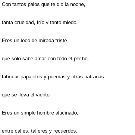
Con tantos palos que te dio la noche,
tanta crueldad, frío y tanto miedo.
Eres un loco de mirada triste
que sólo sabe amar con todo el pecho,
fabricar papalotes y poemas y otras patrañas
que se lleva el viento.
Eres un simple hombre alucinado,
entre calles, talleres y recuerdos.