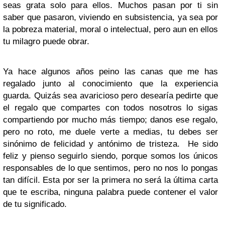
seas grata solo para ellos. Muchos pasan por ti sin
saber que pasaron, viviendo en subsistencia, ya sea por
la pobreza material, moral o intelectual, pero aun en ellos
tu milagro puede obrar.
Ya hace algunos años peino las canas que me has
regalado junto al conocimiento que la experiencia
guarda. Quizás sea avaricioso pero desearía pedirte que
el regalo que compartes con todos nosotros lo sigas
compartiendo por mucho más tiempo; danos ese regalo,
pero no roto, me duele verte a medias, tu debes ser
sinónimo de felicidad y antónimo de tristeza. He sido
feliz y pienso seguirlo siendo, porque somos los únicos
responsables de lo que sentimos, pero no nos lo pongas
tan difícil. Esta por ser la primera no será la última carta
que te escriba, ninguna palabra puede contener el valor
de tu significado.