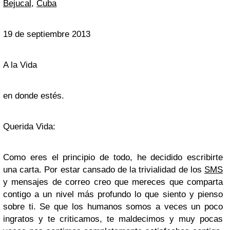
Bejucal
,
Cuba
19 de septiembre 2013
A la Vida
en donde estés.
Querida Vida:
Como eres el principio de todo, he decidido escribirte
una carta. Por estar cansado de la trivialidad de los
SMS
y mensajes de correo creo que mereces que comparta
contigo a un nivel más profundo lo que siento y pienso
sobre ti. Se que los humanos somos a veces un poco
ingratos y te criticamos, te maldecimos y muy pocas