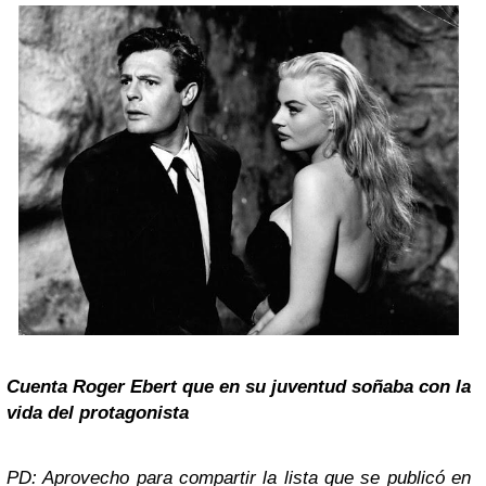
Cuenta
Roger Ebert
que en su juventud soñaba con la
vida del protagonista
PD: Aprovecho para compartir la lista que se publicó en