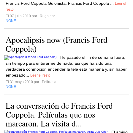
Francis Ford Coppola Guionista: Francis Ford Coppola ...
Leer el
resto
El 07 julio 2010 por
Rugoleor
NONE
Apocalipsis now (Francis Ford
Coppola)
He pasado el fin de semana fuera,
sin tiempo para enterarme de nada, así que ha sido una
verdadera conmoción encender la tele esta mañana y, sin haber
empezado...
Leer el resto
El 31 mayo 2010 por
Pelirrosa
NONE
La conversación de Francis Ford
Coppola. Películas que nos
marcaron. La visita d...
El amigo