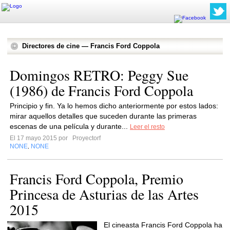
Directores de cine — Francis Ford Coppola
Domingos RETRO: Peggy Sue
(1986) de Francis Ford Coppola
Principio y fin. Ya lo hemos dicho anteriormente por estos lados:
mirar aquellos detalles que suceden durante las primeras
escenas de una película y durante...
Leer el resto
El 17 mayo 2015 por
Proyectorf
NONE
NONE
,
Francis Ford Coppola, Premio
Princesa de Asturias de las Artes
2015
El cineasta Francis Ford Coppola ha