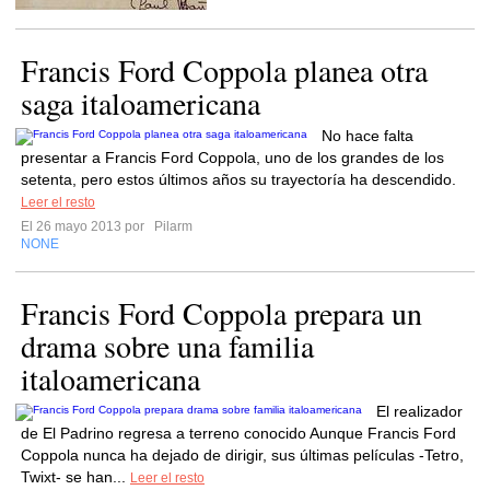
Francis Ford Coppola planea otra
saga italoamericana
No hace falta
presentar a Francis Ford Coppola, uno de los grandes de los
setenta, pero estos últimos años su trayectoría ha descendido.
Leer el resto
El 26 mayo 2013 por
Pilarm
NONE
Francis Ford Coppola prepara un
drama sobre una familia
italoamericana
El realizador
de El Padrino regresa a terreno conocido Aunque Francis Ford
Coppola nunca ha dejado de dirigir, sus últimas películas -Tetro,
Twixt- se han...
Leer el resto