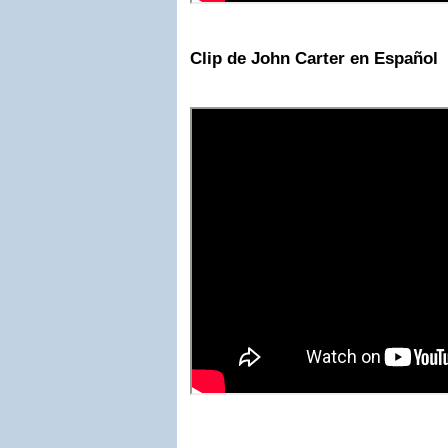
Clip de John Carter en Español