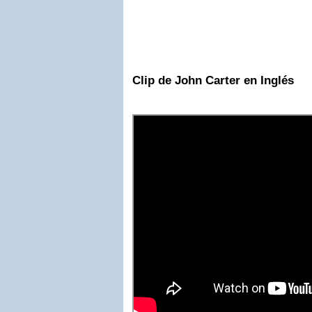
Clip de John Carter en Inglés