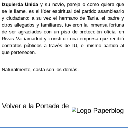
Izquierda Unida
y su novio, pareja o como quiera que
se le llame, es el líder espiritual del partido asambleario
y ciudadano; a su vez el hermano de Tania, el padre y
otros allegados y familiares, tuvieron la inmensa fortuna
de ser agraciados con un piso de protección oficial en
Rivas Vaciamadrid y constituir una empresa que recibió
contratos públicos a través de IU, el mismo partido al
que pertenecen.
Naturalmente, casta son los demás.
Volver a la Portada de