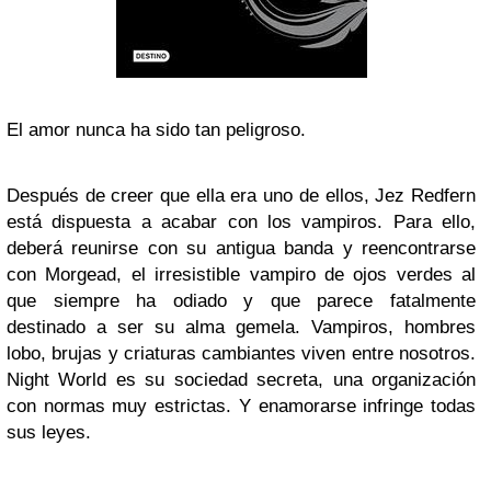
El amor nunca ha sido tan peligroso.
Después de creer que ella era uno de ellos, Jez Redfern
está dispuesta a acabar con los vampiros. Para ello,
deberá reunirse con su antigua banda y reencontrarse
con Morgead, el irresistible vampiro de ojos verdes al
que siempre ha odiado y que parece fatalmente
destinado a ser su alma gemela. Vampiros, hombres
lobo, brujas y criaturas cambiantes viven entre nosotros.
Night World es su sociedad secreta, una organización
con normas muy estrictas. Y enamorarse infringe todas
sus leyes.