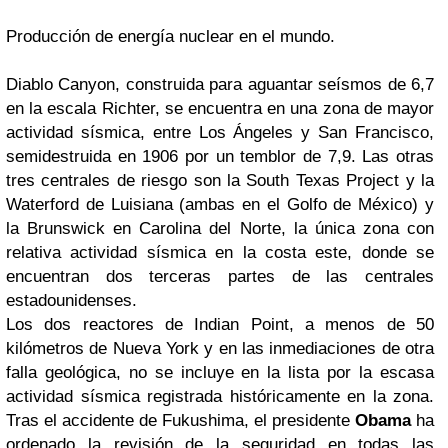
Producción de energía nuclear en el mundo.
Diablo Canyon, construida para aguantar seísmos de 6,7
en la escala Richter, se encuentra en una zona de mayor
actividad sísmica, entre Los Ángeles y San Francisco,
semidestruida en 1906 por un temblor de 7,9. Las otras
tres centrales de riesgo son la South Texas Project y la
Waterford de Luisiana (ambas en el Golfo de México) y
la Brunswick en Carolina del Norte, la única zona con
relativa actividad sísmica en la costa este, donde se
encuentran dos terceras partes de las centrales
estadounidenses.
Los dos reactores de Indian Point, a menos de 50
kilómetros de Nueva York y en las inmediaciones de otra
falla geológica, no se incluye en la lista por la escasa
actividad sísmica registrada históricamente en la zona.
Tras el accidente de Fukushima, el presidente
Obama
ha
ordenado la revisión de la seguridad en todas las