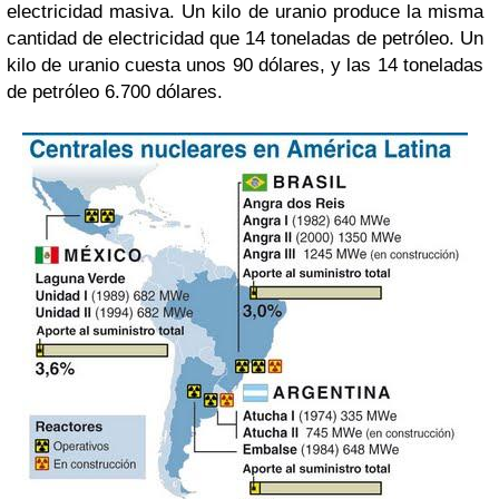
electricidad masiva. Un kilo de uranio produce la misma
cantidad de electricidad que 14 toneladas de petróleo. Un
kilo de uranio cuesta unos 90 dólares, y las 14 toneladas
de petróleo 6.700 dólares.