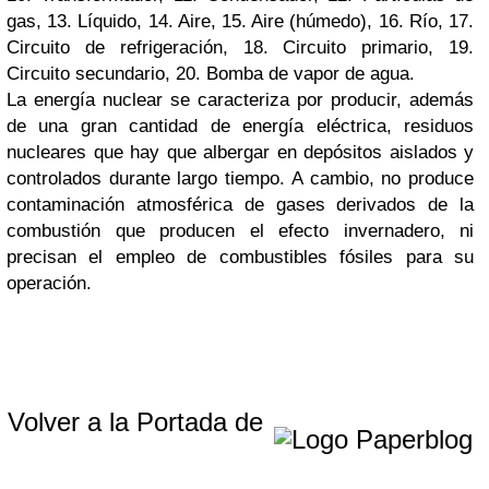
gas, 13. Líquido, 14. Aire, 15. Aire (húmedo), 16. Río, 17.
Circuito de refrigeración, 18. Circuito primario, 19.
Circuito secundario, 20. Bomba de vapor de agua.
La energía nuclear se caracteriza por producir, además
de una gran cantidad de energía eléctrica, residuos
nucleares que hay que albergar en depósitos aislados y
controlados durante largo tiempo. A cambio, no produce
contaminación atmosférica de gases derivados de la
combustión que producen el efecto invernadero, ni
precisan el empleo de combustibles fósiles para su
operación.
Volver a la Portada de