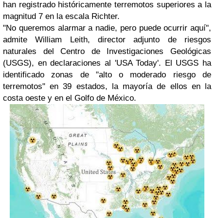
han registrado históricamente terremotos superiores a la
magnitud 7 en la escala Richter.
"No queremos alarmar a nadie, pero puede ocurrir aquí",
admite William Leith, director adjunto de riesgos
naturales del Centro de Investigaciones Geológicas
(USGS), en declaraciones al 'USA Today'. El USGS ha
identificado zonas de "alto o moderado riesgo de
terremotos" en 39 estados, la mayoría de ellos en la
costa oeste y en el Golfo de México.