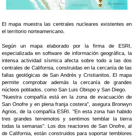
El mapa muestra las centrales nucleares existentes en
el territorio norteamericano.
Según un mapa elaborado por la firma de ESRI,
especializada en software de información geográfica, la
intensa actividad sísmica afecta sobre todo a las dos
centrales de
California
, construidas en la cercanía de las
fallas geológicas de San Andrés y Cristianitos. El mapa
permite comprobar además la cercanía de grandes
núcleos poblados, como San Luis Obispo y San Diego.
"Nuestra compañía está en la zona de evacuación de
San Onofre y en plena franja costera", asegura Bronwyn
Agrios, de la compañía ESRI. "En esta zona han habido
tres grandes terremotos y sentimos temblar la tierra
todas la semanas". Los dos reactores de San Onofre, al
de California, están construidos para soportar temblores