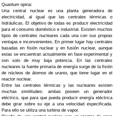
Quantum opina:
Una central nuclear es una planta generadora de
electricidad, al igual que las centrales térmicas o
hidráulicas. El objetivo de todas es producir electricidad
para el consumo doméstico e industrial. Existen muchos
tipos de centrales nucleares cada una con sus propias
ventajas e inconvenientes. En primer lugar hay centrales
basadas en fisión nuclear y en fusión nuclear, aunque
estas se encuentran actualmente en fase experimental y
son solo de muy baja potencia. En las centrales
nucleares la fuente primaria de energía surge de la fisión
de núcleos de átomos de uranio, que tiene lugar en el
reactor nuclear.
Entre las centrales térmicas y las nucleares existen
muchas similitudes: ambas poseen un generador
eléctrico, que para que pueda producir energía eléctrica
debe girar sobre su eje a una velocidad especificada.
Para ello se utiliza una turbina de vapor.