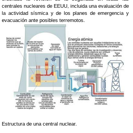
centrales nucleares de EEUU, incluida una evaluación de
la actividad sísmica y de los planes de emergencia y
evacuación ante posibles terremotos.
Estructura de una central nuclear.