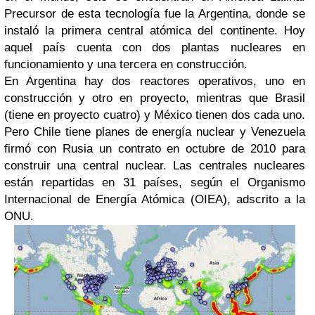
Precursor de esta tecnología fue la Argentina, donde se
instaló la primera central atómica del continente. Hoy
aquel país cuenta con dos plantas nucleares en
funcionamiento y una tercera en construcción.
En Argentina hay dos reactores operativos, uno en
construcción y otro en proyecto, mientras que Brasil
(tiene en proyecto cuatro) y México tienen dos cada uno.
Pero Chile tiene planes de energía nuclear y Venezuela
firmó con Rusia un contrato en octubre de 2010 para
construir una central nuclear. Las centrales nucleares
están repartidas en 31 países, según el Organismo
Internacional de Energía Atómica (OIEA), adscrito a la
ONU.