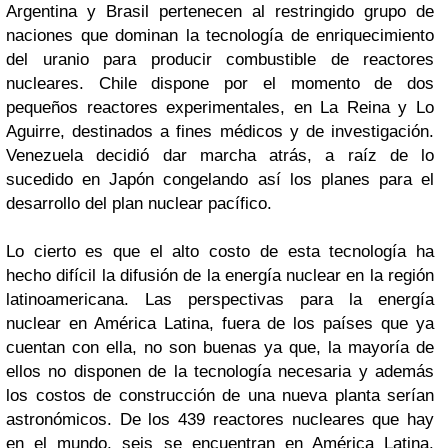
Argentina y Brasil pertenecen al restringido grupo de
naciones que dominan la tecnología de enriquecimiento
del uranio para producir combustible de reactores
nucleares. Chile dispone por el momento de dos
pequeños reactores experimentales, en La Reina y Lo
Aguirre, destinados a fines médicos y de investigación.
Venezuela decidió dar marcha atrás, a raíz de lo
sucedido en Japón congelando así los planes para el
desarrollo del plan nuclear pacífico.
Lo cierto es que el alto costo de esta tecnología ha
hecho difícil la difusión de la energía nuclear en la región
latinoamericana. Las perspectivas para la energía
nuclear en América Latina, fuera de los países que ya
cuentan con ella, no son buenas ya que, la mayoría de
ellos no disponen de la tecnología necesaria y además
los costos de construcción de una nueva planta serían
astronómicos. De los 439 reactores nucleares que hay
en el mundo, seis se encuentran en América Latina.