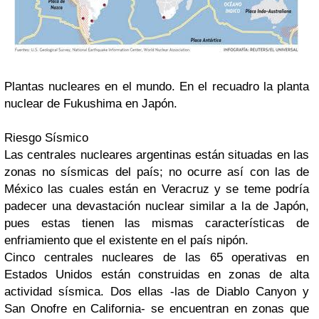
Plantas nucleares en el mundo. En el recuadro la planta
nuclear de Fukushima en Japón.
Riesgo Sísmico
Las centrales nucleares argentinas están situadas en las
zonas no sísmicas del país; no ocurre así con las de
México las cuales están en Veracruz y se teme podría
padecer una devastación nuclear similar a la de Japón,
pues estas tienen las mismas características de
enfriamiento que el existente en el país nipón.
Cinco centrales nucleares de las 65 operativas en
Estados Unidos están construidas en zonas de alta
actividad sísmica. Dos ellas -las de Diablo Canyon y
San Onofre en California- se encuentran en zonas que