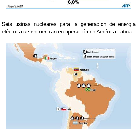
Seis usinas nucleares para la generación de energía
eléctrica se encuentran en operación en América Latina.