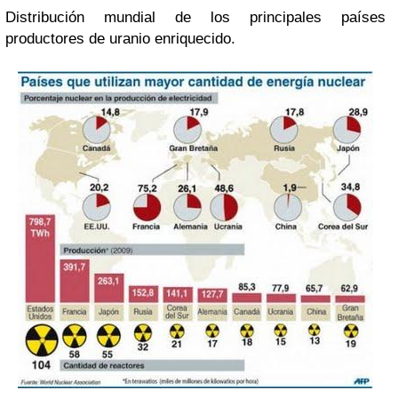
Distribución mundial de los principales países
productores de uranio enriquecido.