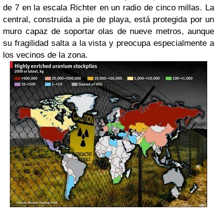
de 7 en la escala Richter en un radio de cinco millas. La
central, construida a pie de playa, está protegida por un
muro capaz de soportar olas de nueve metros, aunque
su fragilidad salta a la vista y preocupa especialmente a
los vecinos de la
zona
.