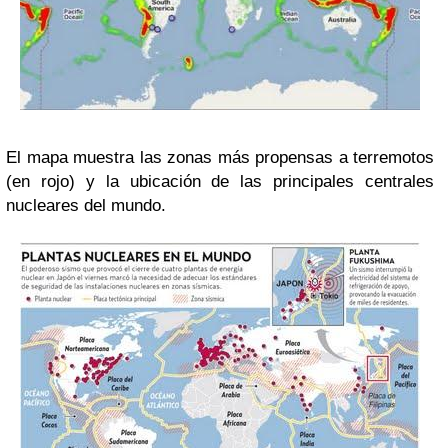
El mapa muestra las zonas más propensas a terremotos
(en rojo) y la ubicación de las principales centrales
nucleares del mundo.