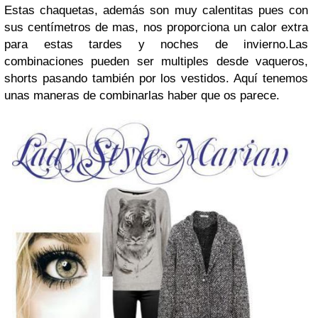
Estas chaquetas, además son muy calentitas pues con
sus centímetros de mas, nos proporciona un calor extra
para estas tardes y noches de invierno.
Las
combinaciones pueden ser multiples desde vaqueros,
shorts pasando también por los vestidos. Aquí tenemos
unas maneras de combinarlas haber que os parece.