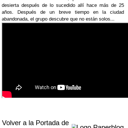
desierta después de lo sucedido allí hace más de 25
años. Después de un breve tiempo en la ciudad
abandonada, el grupo descubre que no están solos...
Volver a la Portada de