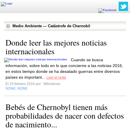
Medio Ambiente — Catástrofe de Chernobil
Donde leer las mejores noticias
internacionales
Cuando se busca
información, sobre todo en lo que concierne a las noticias 2016,
en estos tiempo donde se ha desatado guerras entre diversos
países es important...
Leer el resto
El 25 febrero 2016 por
Milnoticias
NONE
NONE
,
Bebés de Chernobyl tienen más
probabilidades de nacer con defectos
de nacimiento...