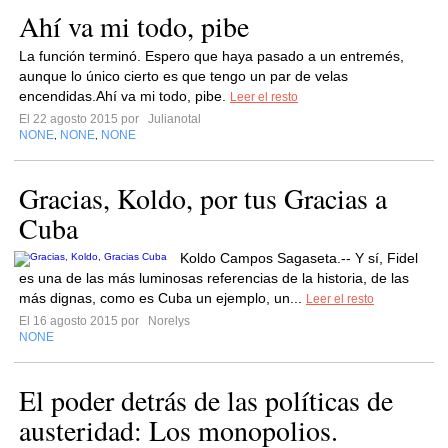
Ahí va mi todo, pibe
La función terminó. Espero que haya pasado a un entremés,
aunque lo único cierto es que tengo un par de velas
encendidas.Ahí va mi todo, pibe.
Leer el resto
El 22 agosto 2015 por
Julianotal
NONE
NONE
NONE
,
,
Gracias, Koldo, por tus Gracias a
Cuba
Koldo Campos Sagaseta.-- Y sí, Fidel
es una de las más luminosas referencias de la historia, de las
más dignas, como es Cuba un ejemplo, un...
Leer el resto
El 16 agosto 2015 por
Norelys
NONE
El poder detrás de las políticas de
austeridad: Los monopolios.