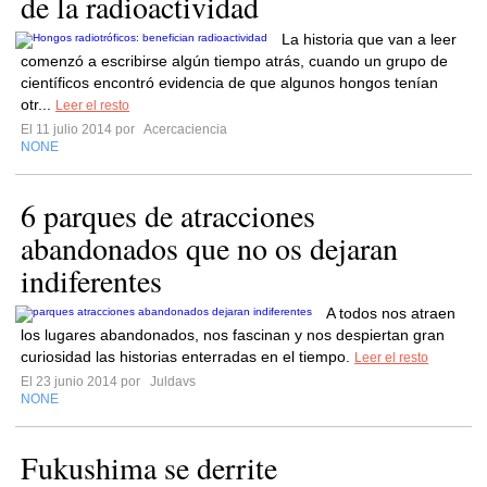
de la radioactividad
La historia que van a leer
comenzó a escribirse algún tiempo atrás, cuando un grupo de
científicos encontró evidencia de que algunos hongos tenían
otr...
Leer el resto
El 11 julio 2014 por
Acercaciencia
NONE
6 parques de atracciones
abandonados que no os dejaran
indiferentes
A todos nos atraen
los lugares abandonados, nos fascinan y nos despiertan gran
curiosidad las historias enterradas en el tiempo.
Leer el resto
El 23 junio 2014 por
Juldavs
NONE
Fukushima se derrite