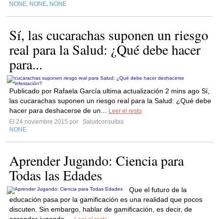
NONE
NONE
NONE
,
,
Sí, las cucarachas suponen un riesgo
real para la Salud: ¿Qué debe hacer
para...
Publicado por Rafaela García ultima actualización 2 mins ago Sí,
las cucarachas suponen un riesgo real para la Salud: ¿Qué debe
hacer para deshacerse de un...
Leer el resto
El 24 noviembre 2015 por
Saludconsultas
NONE
Aprender Jugando: Ciencia para
Todas las Edades
Que el futuro de la
educación pasa por la gamificación es una realidad que pocos
discuten. Sin embargo, hablar de gamificación, es decir, de