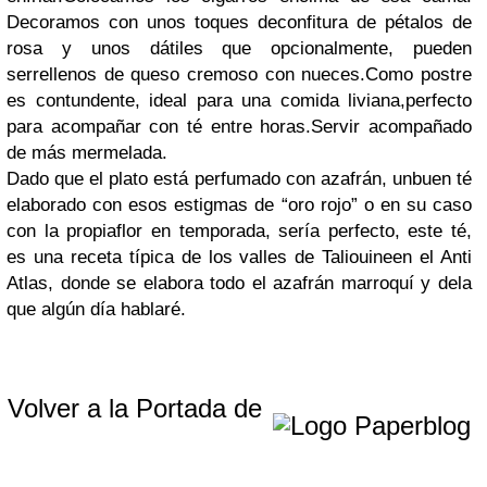
Decoramos con unos toques deconfitura de pétalos de
rosa y unos dátiles que opcionalmente, pueden
serrellenos de queso cremoso con nueces.
Como postre
es contundente, ideal para una comida liviana,perfecto
para acompañar con té entre horas.
Servir acompañado
de más mermelada.
Dado que el plato está perfumado con azafrán, unbuen té
elaborado con esos estigmas de “oro rojo” o en su caso
con la propiaflor en temporada, sería perfecto, este té,
es una receta típica de los valles de Taliouineen el Anti
Atlas, donde se elabora todo el azafrán marroquí y dela
que algún día hablaré.
Volver a la Portada de