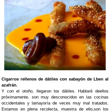
Cigarros rellenos de dátiles con sabayón de Lben al
azafrán.
Y con el otoño, llegaron los dátiles. Hablaré deellos
próximamente, son muy desconocidos en las cocinas
occidentales y lamayoría de veces muy mal tratados.
Estamos en plena recolecta, muestra de ello,son los