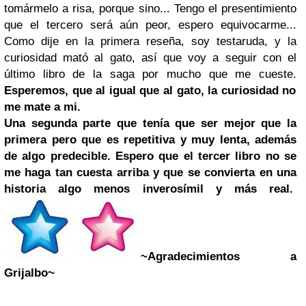
tomármelo a risa, porque sino... Tengo el presentimiento
que el tercero será aún peor, espero equivocarme...
Como dije en la primera reseña, soy testaruda, y la
curiosidad mató al gato, así que voy a seguir con el
último libro de la saga por mucho que me cueste.
Esperemos, que al igual que al gato, la curiosidad no
me mate a mi.
Una segunda parte que tenía que ser mejor que la
primera pero que es repetitiva y muy lenta, además
de algo predecible. Espero que el tercer libro no se
me haga tan cuesta arriba y que se convierta en una
historia algo menos inverosímil y más real.
~Agradecimientos a
Grijalbo~