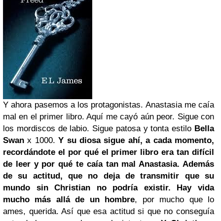
Y ahora pasemos a los protagonistas. Anastasia me caía
mal en el primer libro. Aquí me cayó aún peor. Sigue con
los mordiscos de labio. Sigue patosa y tonta estilo
Bella
Swan
x 1000.
Y su diosa sigue ahí, a cada momento,
recordándote el por qué el primer libro era tan difícil
de leer y por qué te caía tan mal Anastasia. Además
de su actitud, que no deja de transmitir que su
mundo sin Christian no podría existir. Hay vida
mucho más allá de un hombre
, por mucho que lo
ames, querida. Así que esa actitud si que no conseguía