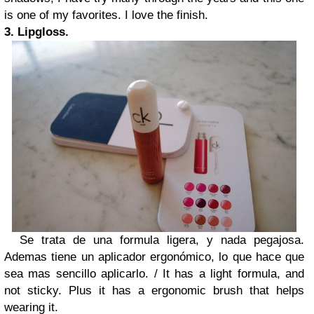
is one of my favorites. I love the finish.
3. Lipgloss.
Se trata de una formula ligera, y nada pegajosa.
Ademas tiene un aplicador ergonómico, lo que hace que
sea mas sencillo aplicarlo. /
It has a light formula, and
not sticky. Plus it has a ergonomic brush that helps
wearing it.