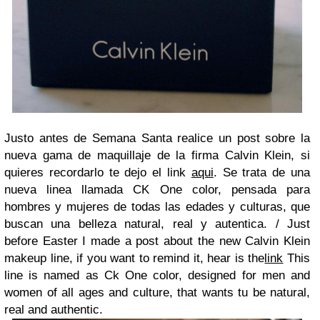
Justo antes de Semana Santa realice un post sobre la
nueva gama de maquillaje de la firma Calvin Klein, si
quieres recordarlo te dejo el link
aqui
. Se trata de una
nueva linea llamada CK One color, pensada para
hombres y mujeres de todas las edades y culturas, que
buscan una belleza natural, real y autentica. /
Just
before Easter I made a post about the new Calvin Klein
makeup line, if you want to remind it, hear is the
link
This
line is named as Ck One color, designed for men and
women of all ages and culture, that wants tu be natural,
real and authentic.