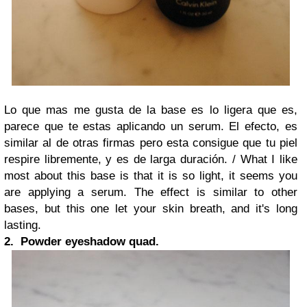
Lo que mas me gusta de la base es lo ligera que es,
parece que te estas aplicando un serum. El efecto, es
similar al de otras firmas pero esta consigue que tu piel
respire libremente, y es de larga duración. /
What I like
most about this base is that it is so light, it seems you
are applying a serum. The effect is similar to other
bases, but this one let your skin breath, and it's long
lasting.
2. Powder eyeshadow quad.