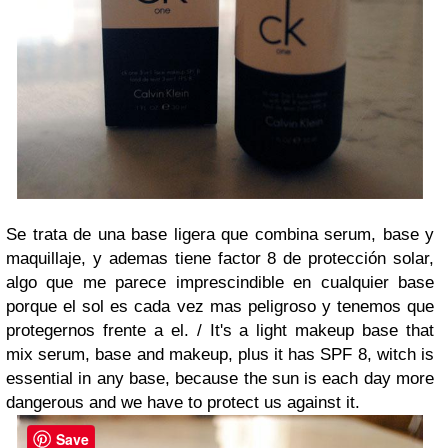
Se trata de una base ligera que combina serum, base y
maquillaje, y ademas tiene factor 8 de protección solar,
algo que me parece imprescindible en cualquier base
porque el sol es cada vez mas peligroso y tenemos que
protegernos frente a el. /
It's a light makeup base that
mix serum, base and makeup, plus it has SPF 8, witch is
essential in any base, because the sun is each day more
dangerous and we have to protect us against it.
Save