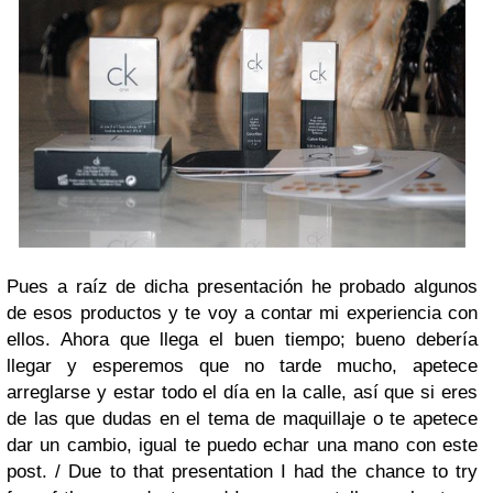
Pues a raíz de dicha presentación he probado algunos
de esos productos y te voy a contar mi experiencia con
ellos. Ahora que llega el buen tiempo; bueno debería
llegar y esperemos que no tarde mucho, apetece
arreglarse y estar todo el día en la calle, así que si eres
de las que dudas en el tema de maquillaje o te apetece
dar un cambio, igual te puedo echar una mano con este
post. /
Due to that presentation I had the chance to try