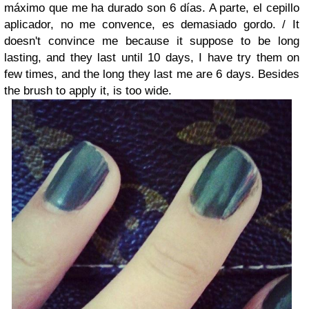
máximo que me ha durado son 6 días. A parte, el cepillo
aplicador, no me convence, es demasiado gordo. /
It
doesn't convince me because it suppose to be long
lasting, and they last until 10 days, I have try them on
few times, and the long they last me are 6 days. Besides
the brush to apply it, is too wide.