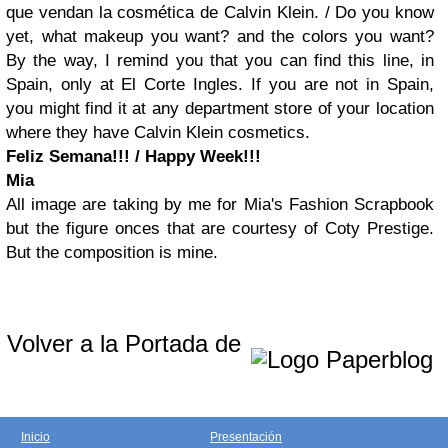
que vendan la cosmética de Calvin Klein. /
Do you know
yet, what makeup you want? and the colors you want?
By the way, I remind you that you can find this line, in
Spain, only at El Corte Ingles. If you are not in Spain,
you might find it at any department store of your location
where they have Calvin Klein cosmetics.
Feliz Semana!!! / Happy Week!!!
Mia
All image are taking by me for Mia's Fashion Scrapbook
but the figure onces that are courtesy of Coty Prestige.
But the composition is mine.
Volver a la Portada de
Inicio
Presentación