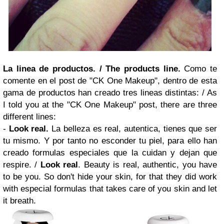
La linea de productos. / The products line.
Como te
comente en el post de "CK One Makeup", dentro de esta
gama de productos han creado tres lineas distintas: /
As
I told you at the "CK One Makeup" post, there are three
different lines:
-
Look real.
La belleza es real, autentica, tienes que ser
tu mismo. Y por tanto no esconder tu piel, para ello han
creado formulas especiales que la cuidan y dejan que
respire. /
Look real
. Beauty is real, authentic, you have
to be you. So don't hide your skin, for that they did work
with especial formulas that takes care of you skin and let
it breath.