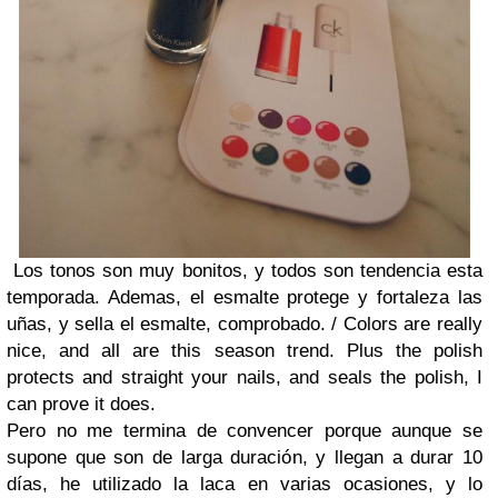
Los tonos son muy bonitos, y todos son tendencia esta
temporada. Ademas, el esmalte protege y fortaleza las
uñas, y sella el esmalte, comprobado. /
Colors are really
nice, and all are this season trend. Plus the polish
protects and straight your nails, and seals the polish, I
can prove it does.
Pero no me termina de convencer porque aunque se
supone que son de larga duración, y llegan a durar 10
días, he utilizado la laca en varias ocasiones, y lo