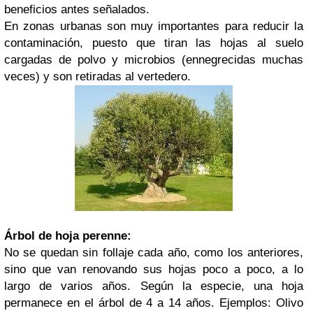
beneficios antes señalados.
En zonas urbanas son muy importantes para reducir la
contaminación, puesto que tiran las hojas al suelo
cargadas de polvo y microbios (ennegrecidas muchas
veces) y son retiradas al vertedero.
Árbol de hoja perenne:
No se quedan sin follaje cada año, como los anteriores,
sino que van renovando sus hojas poco a poco, a lo
largo de varios años. Según la especie, una hoja
permanece en el árbol de 4 a 14 años. Ejemplos: Olivo