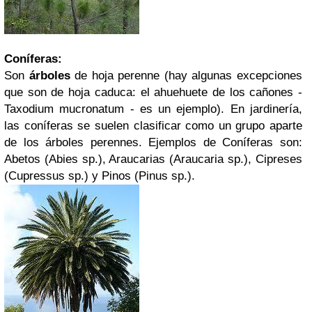
Coníferas:
Son
árboles
de hoja perenne (hay algunas excepciones
que son de hoja caduca: el ahuehuete de los cañones -
Taxodium mucronatum - es un ejemplo). En jardinería,
las coníferas se suelen clasificar como un grupo aparte
de los árboles perennes. Ejemplos de Coníferas son:
Abetos (Abies sp.), Araucarias (Araucaria sp.), Cipreses
(Cupressus sp.) y Pinos (Pinus sp.).