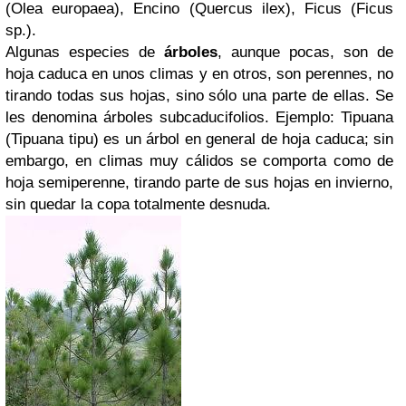
(Olea europaea), Encino (Quercus ilex),
Ficus (Ficus
sp.).
Algunas especies de
árboles
, aunque pocas, son de
hoja caduca en unos climas y en otros, son perennes, no
tirando todas sus hojas, sino sólo una parte de ellas. Se
les denomina árboles subcaducifolios. Ejemplo: Tipuana
(Tipuana tipu) es un árbol en general de hoja caduca; sin
embargo, en climas muy cálidos se comporta como de
hoja semiperenne, tirando parte de sus hojas en invierno,
sin quedar la copa totalmente desnuda.