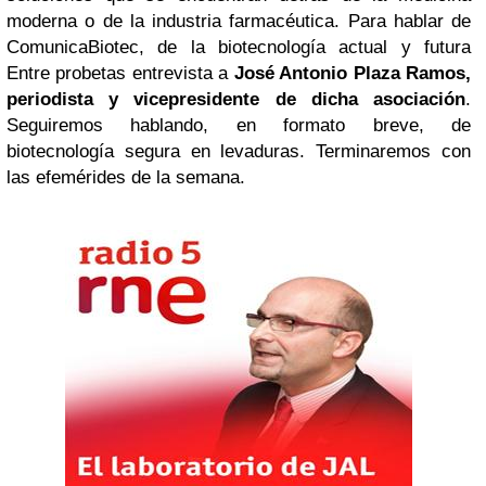
moderna o de la industria farmacéutica. Para hablar de
ComunicaBiotec, de la biotecnología actual y futura
Entre probetas entrevista a
José Antonio Plaza Ramos,
periodista y vicepresidente de dicha asociación
.
Seguiremos hablando, en formato breve, de
biotecnología segura en levaduras. Terminaremos con
las efemérides de la semana.