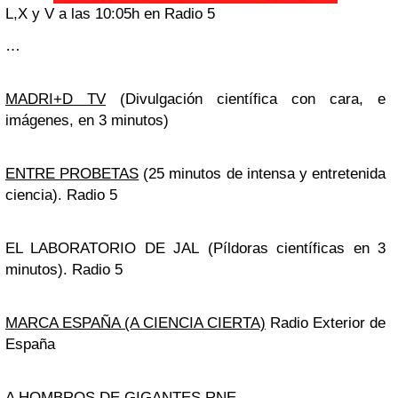
L,X y V a las 10:05h en Radio 5
…
MADRI+D TV
(Divulgación científica con cara, e
imágenes, en 3 minutos)
ENTRE PROBETAS
(25 minutos de intensa y entretenida
ciencia). Radio 5
EL LABORATORIO DE JAL (Píldoras científicas en 3
minutos). Radio 5
MARCA ESPAÑA (A CIENCIA CIERTA)
Radio Exterior de
España
A HOMBROS DE GIGANTES RNE