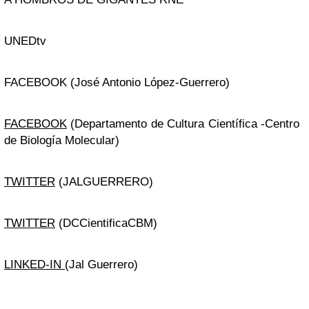
UNEDtv
FACEBOOK (José Antonio López-Guerrero)
FACEBOOK
(Departamento de Cultura Científica -Centro
de Biología Molecular)
TWITTER
(JALGUERRERO)
TWITTER
(DCCientificaCBM)
LINKED-IN
(Jal Guerrero)