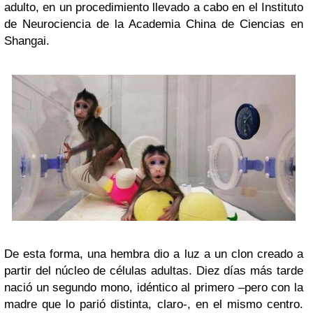
adulto, en un procedimiento llevado a cabo en el Instituto
de Neurociencia de la Academia China de Ciencias en
Shangai.
De esta forma, una hembra dio a luz a un clon creado a
partir del núcleo de células adultas. Diez días más tarde
nació un segundo mono, idéntico al primero –pero con la
madre que lo parió distinta, claro-, en el mismo centro.