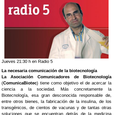
Jueves 21:30 h en Radio 5
La necesaria comunicación de la biotecnología
La Asociación Comunicadores de Biotecnología
(
ComunicaBiotec
) tiene como objetivo el de acercar la
ciencia a la sociedad. Más concretamente la
Biotecnología, esa gran desconocida responsable de,
entre otros bienes, la fabricación de la insulina, de los
transgénicos, de cientos de vacunas y de tantas otras
soluciones que se encuentran detrás de la medicina