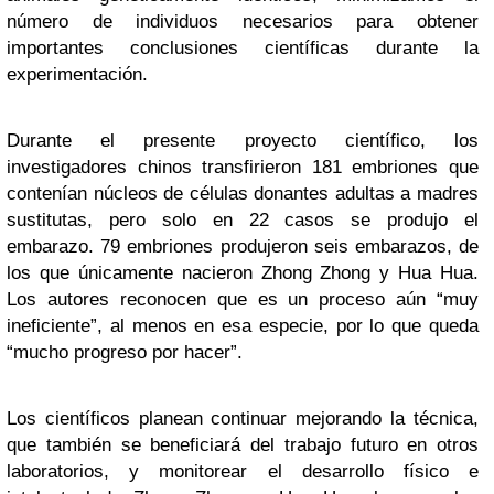
número de individuos necesarios para obtener
importantes conclusiones científicas durante la
experimentación.
Durante el presente proyecto científico, los
investigadores chinos transfirieron 181 embriones que
contenían núcleos de células donantes adultas a madres
sustitutas, pero solo en 22 casos se produjo el
embarazo. 79 embriones produjeron seis embarazos, de
los que únicamente nacieron Zhong Zhong y Hua Hua.
Los autores reconocen que es un proceso aún “muy
ineficiente”, al menos en esa especie, por lo que queda
“mucho progreso por hacer”.
Los científicos planean continuar mejorando la técnica,
que también se beneficiará del trabajo futuro en otros
laboratorios, y monitorear el desarrollo físico e