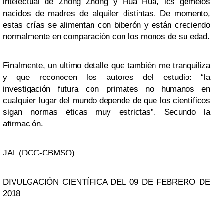
intelectual de Zhong Zhong y Hua Hua, los gemelos
nacidos de madres de alquiler distintas. De momento,
estas crías se alimentan con biberón y están creciendo
normalmente en comparación con los monos de su edad.
Finalmente, un último detalle que también me tranquiliza
y que reconocen los autores del estudio: “la
investigación futura con primates no humanos en
cualquier lugar del mundo depende de que los científicos
sigan normas éticas muy estrictas”. Secundo la
afirmación.
JAL (DCC-CBMSO)
DIVULGACIÓN CIENTÍFICA DEL 09 DE FEBRERO DE
2018