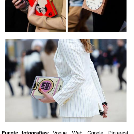
Fuente fotografías:
Vogue, Web, Google, Pinterest,