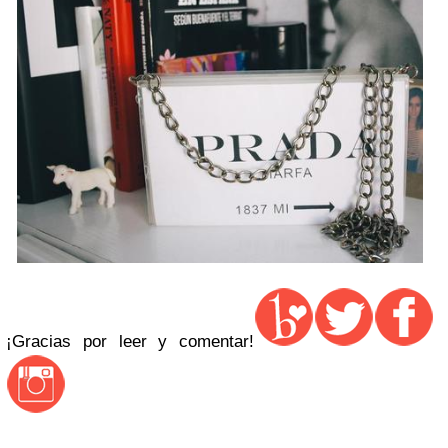
¡Gracias por leer y comentar!