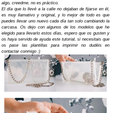
algo, creedme, no es práctico.
El día que lo llevé a la calle no dejaban de fijarse en él,
es muy llamativo y original, y lo mejor de todo es que
puedes llevar uno nuevo cada día tan solo cambiando la
carcasa. Os dejo con algunos de los modelos que he
elegido para llevarlo estos días, espero que os gusten y
os haya servido de ayuda este tutorial, si necesitais que
os pase las plantillas para imprimir no dudéis en
contactar conmigo :)