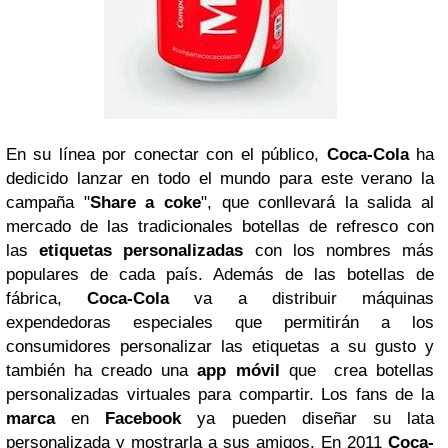
En su línea por conectar con el público,
Coca-Cola
ha
dedicido lanzar en todo el mundo para este verano la
campaña "
Share a coke
", que conllevará la salida al
mercado de las tradicionales botellas de refresco con
las
etiquetas personalizadas
con los nombres más
populares de cada país. Además de las botellas de
fábrica,
Coca-Cola
va a distribuir máquinas
expendedoras especiales que permitirán a los
consumidores personalizar las etiquetas a su gusto y
también ha creado una
app móvil
que crea botellas
personalizadas virtuales para compartir. Los fans de la
marca
en
Facebook
ya pueden diseñar su lata
personalizada y mostrarla a sus amigos. En 2011
Coca-