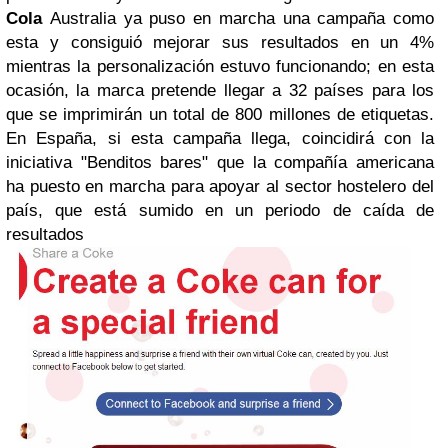
Cola
Australia ya puso en marcha una campaña como
esta y consiguió mejorar sus resultados en un 4%
mientras la personalización estuvo funcionando; en esta
ocasión, la marca pretende llegar a 32 países para los
que se imprimirán un total de 800 millones de etiquetas.
En España, si esta campaña llega, coincidirá con la
iniciativa "Benditos bares" que la compañía americana
ha puesto en marcha para apoyar al sector hostelero del
país, que está sumido en un periodo de caída de
resultados