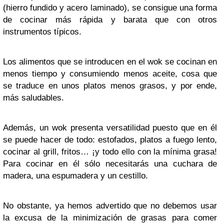
(hierro fundido y acero laminado), se consigue una forma
de cocinar más rápida y barata que con otros
instrumentos típicos.
Los alimentos que se introducen en el wok se cocinan en
menos tiempo y consumiendo menos aceite, cosa que
se traduce en unos platos menos grasos, y por ende,
más saludables.
Además, un wok presenta versatilidad puesto que en él
se puede hacer de todo: estofados, platos a fuego lento,
cocinar al grill, fritos… ¡y todo ello con la mínima grasa!
Para cocinar en él sólo necesitarás una cuchara de
madera, una espumadera y un cestillo.
No obstante, ya hemos advertido que no debemos usar
la excusa de la minimización de grasas para comer