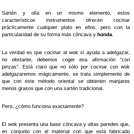
Sartén y olla en un mismo elemento, estos
característicos instrumentos ofrecen cocinar
prácticamente cualquier plato en ellos, pero con la
particularidad de su forma más cóncava y
honda
.
La verdad es que cocinar al wok sí ayuda a adelgazar,
no obstante, debemos coger esa afirmación “con
pinzas”. Está claro que no sólo por cocinar con wok
adelgazaremos mágicamente, se trata simplemente de
que con este método oriental se obtienen manjares
menos grasos que con una sartén tradicional.
Pero, ¿cómo funciona exactamente?
El wok presenta una base cóncava y altas paredes que,
en conjunto con el material con que está fabricado