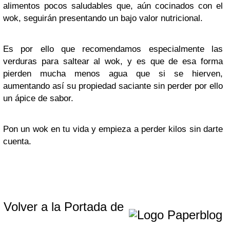
alimentos pocos saludables que, aún cocinados con el
wok, seguirán presentando un bajo valor nutricional.
Es por ello que recomendamos especialmente las
verduras para saltear al wok, y es que de esa forma
pierden mucha menos agua que si se hierven,
aumentando así su propiedad saciante sin perder por ello
un ápice de sabor.
Pon un wok en tu vida y empieza a perder kilos sin darte
cuenta.
Volver a la Portada de