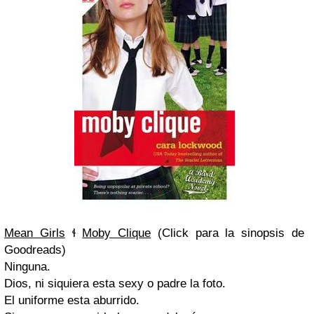
Mean Girls
ɬ
Moby Clique
(Click para la sinopsis de
Goodreads)
Ninguna.
Dios, ni siquiera esta sexy o padre la foto.
El uniforme esta aburrido.