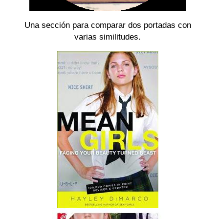
Una sección para comparar dos portadas con
varias similitudes.