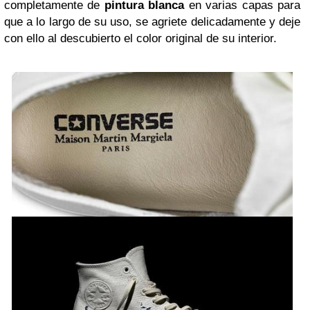
completamente de
pintura blanca
en varias capas para
que a lo largo de su uso, se agriete delicadamente y deje
con ello al descubierto el color original de su interior.