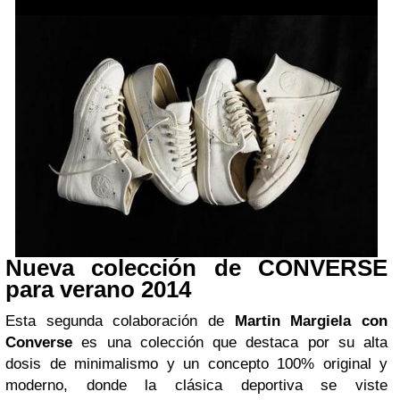
Nueva colección de CONVERSE
para verano 2014
Esta segunda colaboración de
Martin Margiela con
Converse
es una colección que destaca por su alta
dosis de minimalismo y un concepto 100% original y
moderno, donde la clásica deportiva se viste