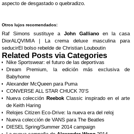
aspecto de desgastado o quebradizo.
Otros lujos recomendados:
Raf Simons sustituye a
John Galliano
en la casa
DiorALQVIMIA | La crema deluxe masculina para
seducirEl bolso rebelde de Christian Louboutin
Related Posts via Categories
Nike Sportswear: el futuro de las deportivas
Dream Premium, la edición más exclusiva de
Babyhome
Alexander McQueen para Puma
CONVERSE ALL STAR CHUCK 70’S
Nueva colección
Reebok
Classic inspirado en el arte
de Keith Haring
Relojes Citizen Eco-Drive: la nueva era del reloj
Nueva colección de VANS para The Beatles
DIESEL Spring/Summer 2014 campaign