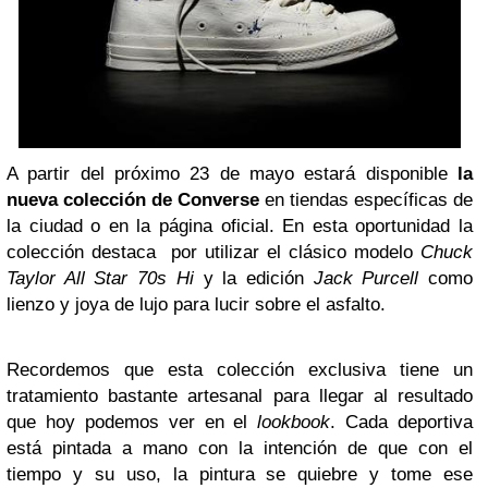
A partir del próximo 23 de mayo estará disponible
la
nueva colección de Converse
en tiendas específicas de
la ciudad o en la página oficial. En esta oportunidad la
colección destaca por utilizar el clásico modelo
Chuck
Taylor All Star 70s Hi
y la edición
Jack Purcell
como
lienzo y joya de lujo para lucir sobre el asfalto.
Recordemos que esta colección exclusiva tiene un
tratamiento bastante artesanal para llegar al resultado
que hoy podemos ver en el
lookbook
. Cada deportiva
está pintada a mano con la intención de que con el
tiempo y su uso, la pintura se quiebre y tome ese