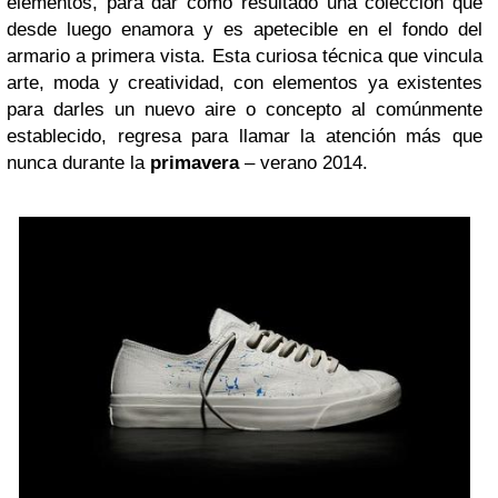
elementos, para dar como resultado una colección que
desde luego enamora y es apetecible en el fondo del
armario a primera vista.
Esta curiosa técnica que vincula
arte, moda y creatividad, con elementos ya existentes
para darles un nuevo aire o concepto al comúnmente
establecido, regresa para llamar la atención más que
nunca durante la
primavera
– verano 2014.