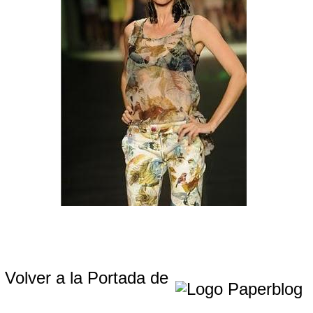
Volver a la Portada de