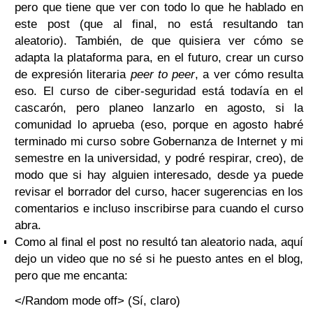
pero que tiene que ver con todo lo que he hablado en
este post (que al final, no está resultando tan
aleatorio). También, de que quisiera ver cómo se
adapta la plataforma para, en el futuro, crear un curso
de expresión literaria
peer to peer
, a ver cómo resulta
eso. El curso de ciber-seguridad está todavía en el
cascarón, pero planeo lanzarlo en agosto, si la
comunidad lo aprueba (eso, porque en agosto habré
terminado mi curso sobre Gobernanza de Internet y mi
semestre en la universidad, y podré respirar, creo), de
modo que si hay alguien interesado, desde ya puede
revisar el borrador del curso, hacer sugerencias en los
comentarios e incluso inscribirse para cuando el curso
abra.
Como al final el post no resultó tan aleatorio nada, aquí
dejo un video que no sé si he puesto antes en el blog,
pero que me encanta:
</Random mode off> (Sí, claro)