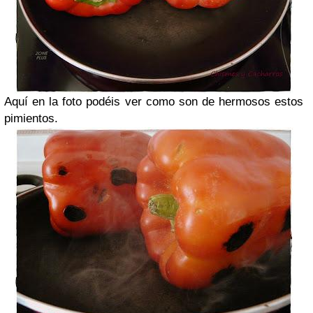
Aquí en la foto podéis ver como son de hermosos estos
pimientos.