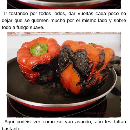
Ir tostando por todos lados, dar vueltas cada poco no
dejar que se quemen mucho por el mismo lado y sobre
todo a fuego suave.
Aquí podéis ver como se van asando, aún les faltan
bastante.