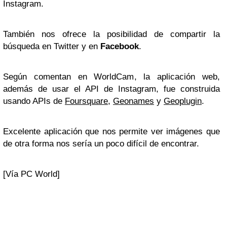
Instagram.
También nos ofrece la posibilidad de compartir la
búsqueda en Twitter y en
Facebook
.
Según comentan en WorldCam, la aplicación web,
además de usar el API de Instagram, fue construida
usando APIs de
Foursquare
,
Geonames
y
Geoplugin
.
Excelente aplicación que nos permite ver imágenes que
de otra forma nos sería un poco difícil de encontrar.
[Vía PC World]