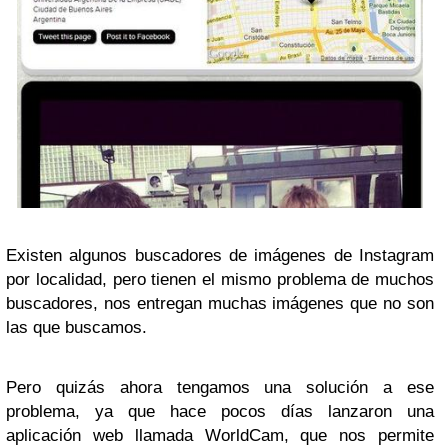
Existen algunos buscadores de imágenes de Instagram
por localidad, pero tienen el mismo problema de muchos
buscadores, nos entregan muchas imágenes que no son
las que buscamos.
Pero quizás ahora tengamos una solución a ese
problema, ya que hace pocos días lanzaron una
aplicación web llamada WorldCam, que nos permite