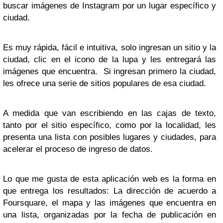
buscar imágenes de Instagram por un lugar específico y
ciudad.
Es muy rápida, fácil e intuitiva, solo ingresan un sitio y la
ciudad, clic en el icono de la lupa y les entregará las
imágenes que encuentra.
Si ingresan primero la ciudad,
les ofrece una serie de sitios populares de esa ciudad.
A medida que van escribiendo en las cajas de texto,
tanto por el sitio específico, como por la localidad, les
presenta una lista con posibles lugares y ciudades, para
acelerar el proceso de ingreso de datos.
Lo que me gusta de esta aplicación web es la forma en
que entrega los resultados: La dirección de acuerdo a
Foursquare, el mapa y las imágenes que encuentra en
una lista, organizadas por la fecha de publicación en