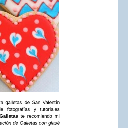
ra galletas de San Valentín
 fotografías y tutoriales
 Galletas
te recomiendo mi
ación de Galletas con glasé