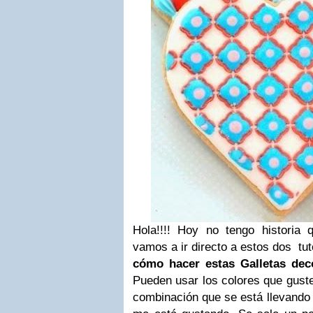
Hola!!!! Hoy no tengo historia qu
vamos a ir directo a estos dos tut
cómo hacer estas Galletas dec
Pueden usar los colores que gust
combinación que se está llevando 