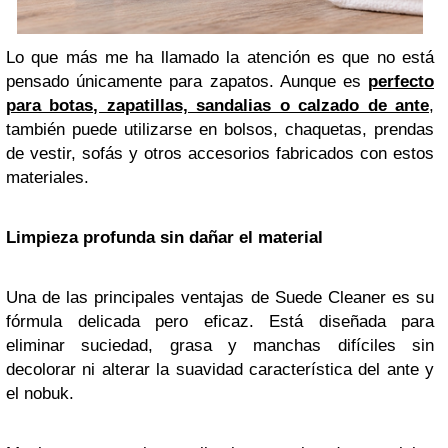
Lo que más me ha llamado la atención es que no está
pensado únicamente para zapatos. Aunque es
perfecto
para botas, zapatillas, sandalias o calzado de ante
,
también puede utilizarse en bolsos, chaquetas, prendas
de vestir, sofás y otros accesorios fabricados con estos
materiales.
Limpieza profunda sin dañar el material
Una de las principales ventajas de Suede Cleaner es su
fórmula delicada pero eficaz. Está diseñada para
eliminar suciedad, grasa y manchas difíciles sin
decolorar ni alterar la suavidad característica del ante y
el nobuk.