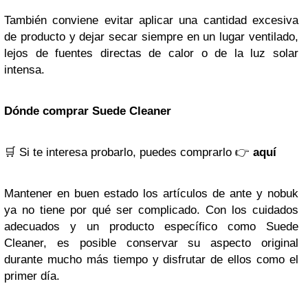
También conviene evitar aplicar una cantidad excesiva
de producto y dejar secar siempre en un lugar ventilado,
lejos de fuentes directas de calor o de la luz solar
intensa.
Dónde comprar Suede Cleaner
🛒
Si te interesa probarlo, puedes comprarlo 👉
aquí
Mantener en buen estado los artículos de ante y nobuk
ya no tiene por qué ser complicado. Con los cuidados
adecuados y un producto específico como Suede
Cleaner, es posible conservar su aspecto original
durante mucho más tiempo y disfrutar de ellos como el
primer día.