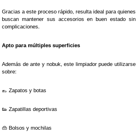
Gracias a este proceso rápido, resulta ideal para quienes
buscan mantener sus accesorios en buen estado sin
complicaciones.
Apto para múltiples superficies
Además de ante y nobuk, este limpiador puede utilizarse
sobre:
👞
Zapatos y botas
👟
Zapatillas deportivas
👜
Bolsos y mochilas