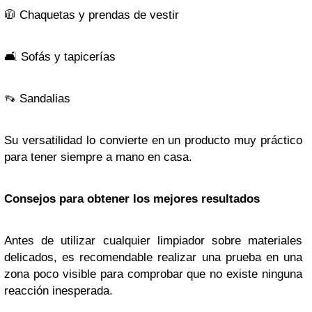
🧥 Chaquetas y prendas de vestir
🛋
️ Sofás y tapicerías
👡
Sandalias
Su versatilidad lo convierte en un producto muy práctico
para tener siempre a mano en casa.
Consejos para obtener los mejores resultados
Antes de utilizar cualquier limpiador sobre materiales
delicados, es recomendable realizar una prueba en una
zona poco visible para comprobar que no existe ninguna
reacción inesperada.