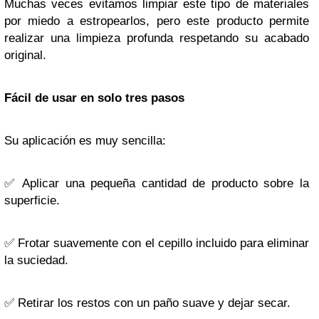
Muchas veces evitamos limpiar este tipo de materiales
por miedo a estropearlos, pero este producto permite
realizar una limpieza profunda respetando su acabado
original.
Fácil de usar en solo tres pasos
Su aplicación es muy sencilla:
✅ Aplicar una pequeña cantidad de producto sobre la
superficie.
✅ Frotar suavemente con el cepillo incluido para eliminar
la suciedad.
✅ Retirar los restos con un paño suave y dejar secar.