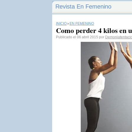
Revista En Femenino
INICIO
›
EN FEMENINO
Como perder 4 kilos en 
Publicado el 06 abril 2015 por
Demoniatentaci