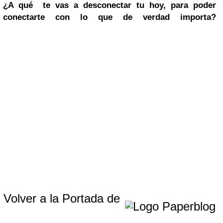
¿A qué te vas a desconectar tu hoy, para poder
conectarte con lo que de verdad importa?
Volver a la Portada de