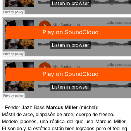
- Fender Jazz Bass
Marcus Miller
(michel):
Mástil de arce, diapasón de arce, cuerpo de fresno.
Modelo japonés, una réplica del que usa Marcus Miller.
El sonido y la estética están bien logrados pero el feeling