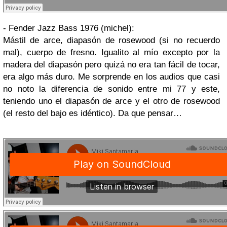
- Fender Jazz Bass 1976 (michel):
Mástil de arce, diapasón de rosewood (si no recuerdo
mal), cuerpo de fresno. Igualito al mío excepto por la
madera del diapasón pero quizá no era tan fácil de tocar,
era algo más duro. Me sorprende en los audios que casi
no noto la diferencia de sonido entre mi 77 y este,
teniendo uno el diapasón de arce y el otro de rosewood
(el resto del bajo es idéntico). Da que pensar…