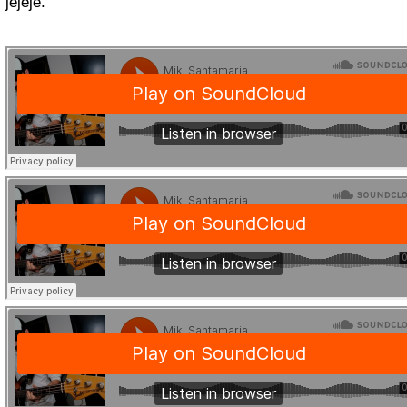
jejeje.