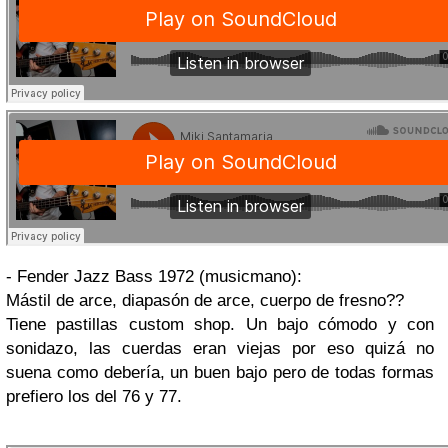
- Fender Jazz Bass 1972 (musicmano):
Mástil de arce, diapasón de arce, cuerpo de fresno??
Tiene pastillas custom shop. Un bajo cómodo y con
sonidazo, las cuerdas eran viejas por eso quizá no
suena como debería, un buen bajo pero de todas formas
prefiero los del 76 y 77.