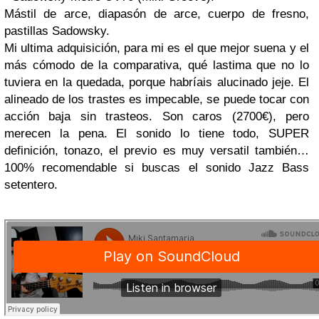
Mástil de arce, diapasón de arce, cuerpo de fresno,
pastillas Sadowsky.
Mi ultima adquisición, para mi es el que mejor suena y el
más cómodo de la comparativa, qué lastima que no lo
tuviera en la quedada, porque habríais alucinado jeje. El
alineado de los trastes es impecable, se puede tocar con
acción baja sin trasteos. Son caros (2700€), pero
merecen la pena. El sonido lo tiene todo, SUPER
definición, tonazo, el previo es muy versatil también…
100% recomendable si buscas el sonido Jazz Bass
setentero.