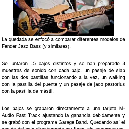
La quedada se enfocó a comparar diferentes modelos de
Fender Jazz Bass (y similares).
Se juntaron 15 bajos distintos y se han preparado 3
muestras de sonido con cada bajo, un pasaje de slap
con las dos pastillas funcionando a la vez, un walking
con la pastilla del puente y un pasaje de jaco pastorius
con la pastilla de mástil.
Los bajos se grabaron directamente a una tarjeta M-
Audio Fast Track ajustando la ganancia debidamente y
se grabó con el programa Garage Band. Quedando así el