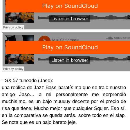
- SX 57 tuneado (Jaso):
una replica de Jazz Bass baratísima que se trajo nuestro
amigo Jaso… a mi personalmente me sorprendió
muchisimo, es un bajo muuuuy decente por el precio de
risa que tiene. Mucho mejor que cualquier Squier. Eso sí,
en la comparativa se queda atrás, sobre todo en el slap.
Se nota que es un bajo barato jeje.