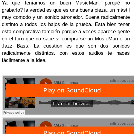
Ya que teníamos un buen MusicMan, porqué no
grabarlo? la verdad es que es una buena pieza, un mástil
muy comodo y un sonido atronador. Suena radicalmente
distinto a todos los bajos de la prueba. Esta bien tener
esta comparativa también porque a veces aparece gente
en el foro que no sabe si comprarse un MusicMan o un
Jazz Bass. La cuestión es que son dos sonidos
radicalmente distintos, con estos audios te haces
fácilmente a la idea.