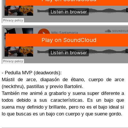
- Pedulla MVP (deadwords):
Mástil de arce, diapasón de ébano, cuerpo de arce
(neckthru), pastillas y previo Bartolini.
También me animé a grabarlo y suena super diferente a
todos debido a sus características. Es un bajo que
suena muy definido y brillante, pero no es el bajo ideal si
lo que buscas es un bajo con cuerpo y que suene gordo.