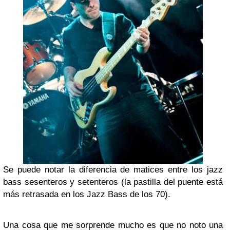
Se puede notar la diferencia de matices entre los jazz
bass sesenteros y setenteros (la pastilla del puente está
más retrasada en los Jazz Bass de los 70).
Una cosa que me sorprende mucho es que no noto una