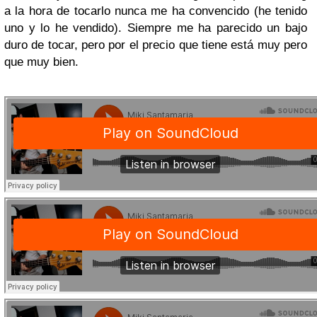
a la hora de tocarlo nunca me ha convencido (he tenido
uno y lo he vendido). Siempre me ha parecido un bajo
duro de tocar, pero por el precio que tiene está muy pero
que muy bien.