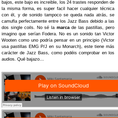
bajos, este bajo es increible, los 24 trastes responden de
la misma forma, es super facil hacer cualquier técnica
con él, y de sonido tampoco se queda nada atrás, se
camufla perfectamente entre los Jazz Bass debido a las
dos single coils. No sé la
marca
de las pastillas, pero
imagino que serían Fodera. No es un sonido tan Victor
Wooten como uno podría pensar en un principio (Victor
usa pastillas EMG P/J en su Monarch), este tiene más
carácter de Jazz Bass, como podéis comprobar en los
audios. Qué bajazo…