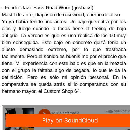
- Fender Jazz Bass Road Worn (gusbass):
Mastil de arce, diapason de rosewood, cuerpo de aliso.
Yo ya había tenido uno antes. Un bajo que entra por los
ojos y luego cuando lo tocas tiene el feeling de bajo
antiguo. La verdad es que es una replica de los 60 muy
bien conseguida. Este bajo en concreto quizá tenia un
ajuste demasiado extremo, por lo que trasteaba
facilmente. Pero el sonido es buenisimo por el precio que
tiene. Mi experiencia con este bajo es que en la mezcla
con el grupo le faltaba algo de pegada, lo que le da la
definición. Pero es sólo mi opinión personal. En la
comparativa se queda atrás si lo comparamos con su
hermano mayor, el Custom Shop 64.