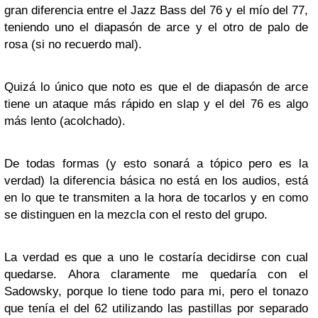
gran diferencia entre el Jazz Bass del 76 y el mío del 77,
teniendo uno el diapasón de arce y el otro de palo de
rosa (si no recuerdo mal).
Quizá lo único que noto es que el de diapasón de arce
tiene un ataque más rápido en slap y el del 76 es algo
más lento (acolchado).
De todas formas (y esto sonará a tópico pero es la
verdad) la diferencia básica no está en los audios, está
en lo que te transmiten a la hora de tocarlos y en como
se distinguen en la mezcla con el resto del grupo.
La verdad es que a uno le costaría decidirse con cual
quedarse. Ahora claramente me quedaría con el
Sadowsky, porque lo tiene todo para mi, pero el tonazo
que tenía el del 62 utilizando las pastillas por separado