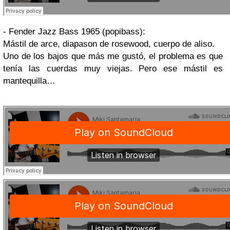
- Fender Jazz Bass 1965 (popibass):
Mástil de arce, diapason de rosewood, cuerpo de aliso.
Uno de los bajos que más me gustó, el problema es que
tenía las cuerdas muy viejas. Pero ese mástil es
mantequilla…