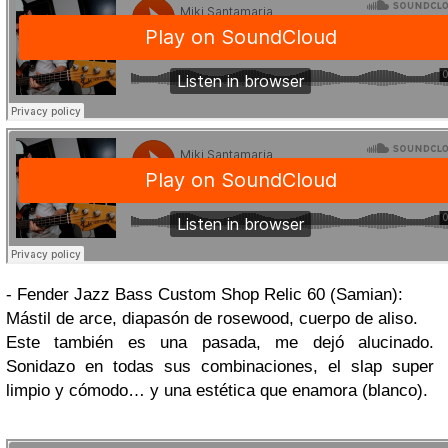
- Fender Jazz Bass Custom Shop Relic 60 (Samian):
Mástil de arce, diapasón de rosewood, cuerpo de aliso.
Este también es una pasada, me dejó alucinado.
Sonidazo en todas sus combinaciones, el slap super
limpio y cómodo… y una estética que enamora (blanco).