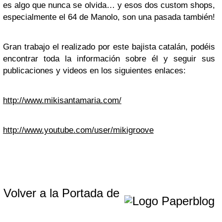
es algo que nunca se olvida… y esos dos custom shops,
especialmente el 64 de Manolo, son una pasada también!
Gran trabajo el realizado por este bajista catalán, podéis
encontrar toda la información sobre él y seguir sus
publicaciones y videos en los siguientes enlaces:
http://www.mikisantamaria.com/
http://www.youtube.com/user/mikigroove
Volver a la Portada de