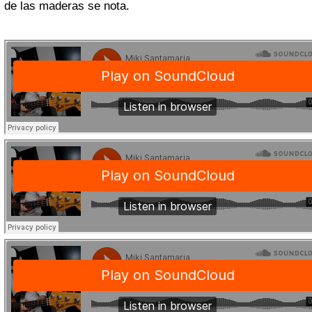
de las maderas se nota.