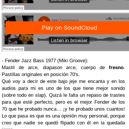
- Fender Jazz Bass 1977 (Miki Groove):
Mastil de arce, diapason arce, cuerpo de
fresno
.
Pastillas originales en posición 70′s.
Qué voy a decir de este bajo jeje me encanta y en los
audios para mi es uno de los que tiene mejor sonido
(sobre todo en slap). Quizá le falta un repaso de trastes
para que esté perfecto, pero es el mejor Fender de los
70 que he probado nunca… ¡y he probado unos cuantos!
Lo que pasa es que es una opinión muy personal, porque
creo que nadie se quedó flipado con él en la quedada