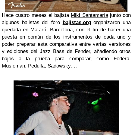
Hace cuatro meses el bajista
Miki Santamaría
junto con
algunos bajistas del foro
bajistas.org
organizaron una
quedada en Mataró, Barcelona, con el fin de hacer una
puesta en común de los instrumentos de cada uno y
poder preparar esta comparativa entre varias versiones
y ediciones del Jazz Bass de Fender, añadiendo otros
bajos a la prueba para comparar, como Fodera,
Musicman, Pedulla, Sadowsky,…