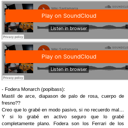
- Fodera Monarch (popibass):
Mastil de arce, diapason de palo de rosa, cuerpo de
fresno??
Creo que lo grabé en modo pasivo, si no recuerdo mal…
Y si lo grabé en activo seguro que lo grabé
completamente plano. Fodera son los Ferrari de los