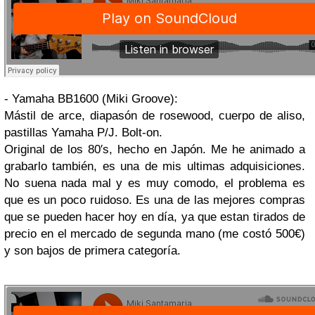
- Yamaha BB1600 (Miki Groove):
Mástil de arce, diapasón de rosewood, cuerpo de aliso,
pastillas Yamaha P/J. Bolt-on.
Original de los 80′s, hecho en Japón. Me he animado a
grabarlo también, es una de mis ultimas adquisiciones.
No suena nada mal y es muy comodo, el problema es
que es un poco ruidoso. Es una de las mejores compras
que se pueden hacer hoy en día, ya que estan tirados de
precio en el mercado de segunda mano (me costó 500€)
y son bajos de primera categoría.