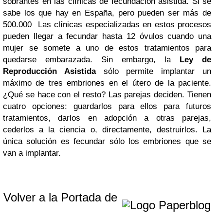
sobrantes en las clínicas de fecundación asistida. Si se
sabe los que hay en España, pero pueden ser más de
500.000 Las clínicas especializadas en estos procesos
pueden llegar a fecundar hasta 12 óvulos cuando una
mujer se somete a uno de estos tratamientos para
quedarse embarazada. Sin embargo, la
Ley de
Reproducción Asistida
sólo permite implantar un
máximo de tres embriones en el útero de la paciente.
¿Qué se hace con el resto? Las parejas deciden. Tienen
cuatro opciones: guardarlos para ellos para futuros
tratamientos, darlos en adopción a otras parejas,
cederlos a la ciencia o, directamente, destruirlos. La
única solución es fecundar sólo los embriones que se
van a implantar.
Volver a la Portada de