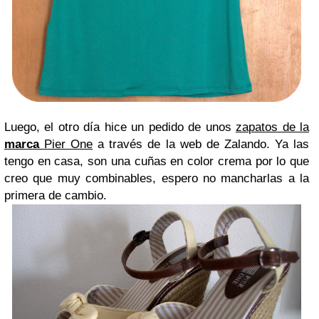
Luego, el otro día hice un pedido de unos
zapatos de la
marca
Pier One
a través de la web de Zalando. Ya las
tengo en casa, son una cuñas en color crema por lo que
creo que muy combinables, espero no mancharlas a la
primera de cambio.