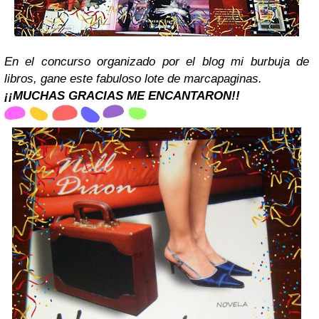
En el concurso organizado por el blog mi burbuja de
libros, gane este fabuloso lote de marcapaginas.
¡¡MUCHAS GRACIAS ME ENCANTARON!!