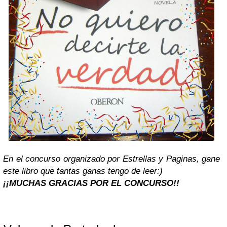
En el concurso organizado por Estrellas y Paginas, gane
este libro que tantas ganas tengo de leer:)
¡¡MUCHAS GRACIAS POR EL CONCURSO!!